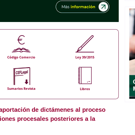
Código Comercio
Ley 39/2015
Sumarios Revista
Libros
 aportación de dictámenes al proceso
ciones procesales posteriores a la