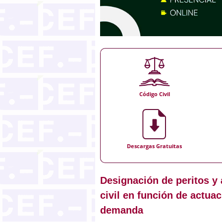
Código Civil
Descargas Gratuitas
Designación de peritos y
civil en función de actua
demanda