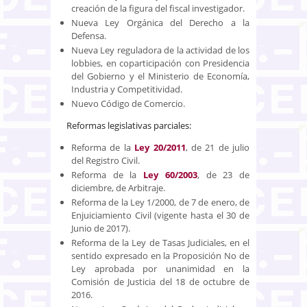
creación de la figura del fiscal investigador.
Nueva Ley Orgánica del Derecho a la
Defensa.
Nueva Ley reguladora de la actividad de los
lobbies, en coparticipación con Presidencia
del Gobierno y el Ministerio de Economía,
Industria y Competitividad.
Nuevo Código de Comercio.
Reformas legislativas parciales:
Reforma de la
Ley 20/2011
, de 21 de julio
del Registro Civil.
Reforma de la
Ley 60/2003
, de 23 de
diciembre, de Arbitraje.
Reforma de la Ley 1/2000, de 7 de enero, de
Enjuiciamiento Civil (vigente hasta el 30 de
Junio de 2017).
Reforma de la Ley de Tasas Judiciales, en el
sentido expresado en la Proposición No de
Ley aprobada por unanimidad en la
Comisión de Justicia del 18 de octubre de
2016.