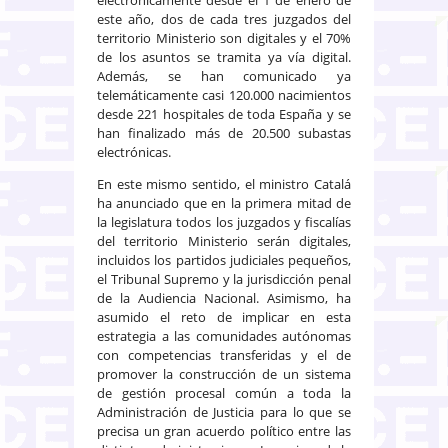
este año, dos de cada tres juzgados del
territorio Ministerio son digitales y el 70%
de los asuntos se tramita ya vía digital.
Además, se han comunicado ya
telemáticamente casi 120.000 nacimientos
desde 221 hospitales de toda España y se
han finalizado más de 20.500 subastas
electrónicas.
En este mismo sentido, el ministro Catalá
ha anunciado que en la primera mitad de
la legislatura todos los juzgados y fiscalías
del territorio Ministerio serán digitales,
incluidos los partidos judiciales pequeños,
el Tribunal Supremo y la jurisdicción penal
de la Audiencia Nacional. Asimismo, ha
asumido el reto de implicar en esta
estrategia a las comunidades autónomas
con competencias transferidas y el de
promover la construcción de un sistema
de gestión procesal común a toda la
Administración de Justicia para lo que se
precisa un gran acuerdo político entre las