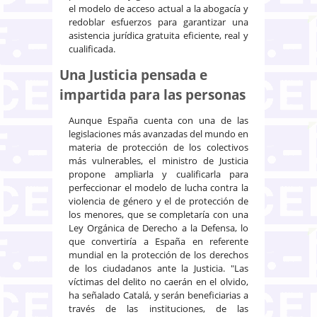
el modelo de acceso actual a la abogacía y
redoblar esfuerzos para garantizar una
asistencia jurídica gratuita eficiente, real y
cualificada.
Una Justicia pensada e
impartida para las personas
Aunque España cuenta con una de las
legislaciones más avanzadas del mundo en
materia de protección de los colectivos
más vulnerables, el ministro de Justicia
propone ampliarla y cualificarla para
perfeccionar el modelo de lucha contra la
violencia de género y el de protección de
los menores, que se completaría con una
Ley Orgánica de Derecho a la Defensa, lo
que convertiría a España en referente
mundial en la protección de los derechos
de los ciudadanos ante la Justicia. "Las
víctimas del delito no caerán en el olvido,
ha señalado Catalá, y serán beneficiarias a
través de las instituciones, de las