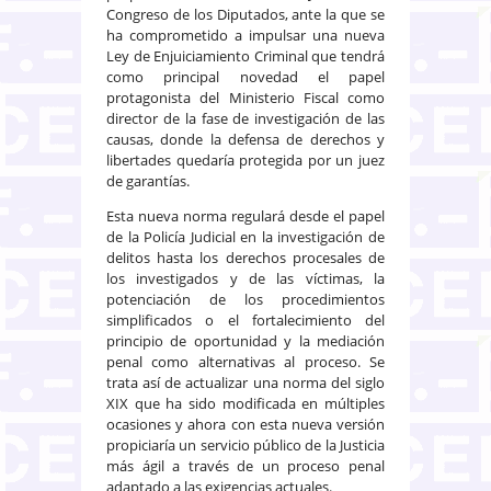
Congreso de los Diputados, ante la que se
ha comprometido a impulsar una nueva
Ley de Enjuiciamiento Criminal que tendrá
como principal novedad el papel
protagonista del Ministerio Fiscal como
director de la fase de investigación de las
causas, donde la defensa de derechos y
libertades quedaría protegida por un juez
de garantías.
Esta nueva norma regulará desde el papel
de la Policía Judicial en la investigación de
delitos hasta los derechos procesales de
los investigados y de las víctimas, la
potenciación de los procedimientos
simplificados o el fortalecimiento del
principio de oportunidad y la mediación
penal como alternativas al proceso. Se
trata así de actualizar una norma del siglo
XIX que ha sido modificada en múltiples
ocasiones y ahora con esta nueva versión
propiciaría un servicio público de la Justicia
más ágil a través de un proceso penal
adaptado a las exigencias actuales.