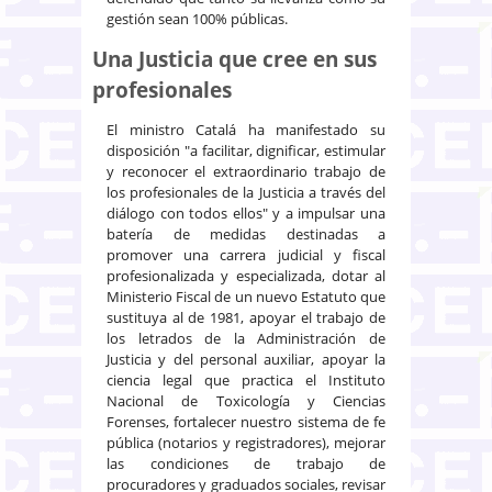
gestión sean 100% públicas.
Una Justicia que cree en sus
profesionales
El ministro Catalá ha manifestado su
disposición "a facilitar, dignificar, estimular
y reconocer el extraordinario trabajo de
los profesionales de la Justicia a través del
diálogo con todos ellos" y a impulsar una
batería de medidas destinadas a
promover una carrera judicial y fiscal
profesionalizada y especializada, dotar al
Ministerio Fiscal de un nuevo Estatuto que
sustituya al de 1981, apoyar el trabajo de
los letrados de la Administración de
Justicia y del personal auxiliar, apoyar la
ciencia legal que practica el Instituto
Nacional de Toxicología y Ciencias
Forenses, fortalecer nuestro sistema de fe
pública (notarios y registradores), mejorar
las condiciones de trabajo de
procuradores y graduados sociales, revisar