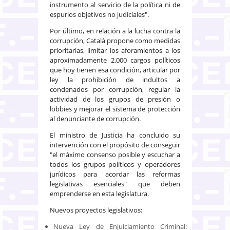
instrumento al servicio de la política ni de
espurios objetivos no judiciales".
Por último, en relación a la lucha contra la
corrupción, Catalá propone como medidas
prioritarias, limitar los aforamientos a los
aproximadamente 2.000 cargos políticos
que hoy tienen esa condición, articular por
ley la prohibición de indultos a
condenados por corrupción, regular la
actividad de los grupos de presión o
lobbies y mejorar el sistema de protección
al denunciante de corrupción.
El ministro de Justicia ha concluido su
intervención con el propósito de conseguir
"el máximo consenso posible y escuchar a
todos los grupos políticos y operadores
jurídicos para acordar las reformas
legislativas esenciales" que deben
emprenderse en esta legislatura.
Nuevos proyectos legislativos:
Nueva Ley de Enjuiciamiento Criminal: