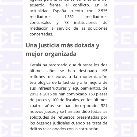
acuerdo frente al conflicto. En la
actualidad España cuenta con 2.535
mediadores, 1.352 mediadores
concursales y 78 instituciones de
mediación al servicio de las soluciones
concertadas.
Una Justicia más dotada y
mejor organizada
Catalá ha recordado que durante los dos
últimos años se han destinado 195
millones de euros a la modernización
tecnológica de la Justicia y a la mejora de
sus infraestructuras y equipamientos, de
2013 a 2015 se han convocado 150 plazas
de jueces y 100 de fiscales, en los últimos
cuatro años se han incorporado 521
nuevos jueces y se han atendido todas las
solicitudes de refuerzos presentadas por
los órganos judiciales cuando se trata de
delitos relacionados con la corrupción.