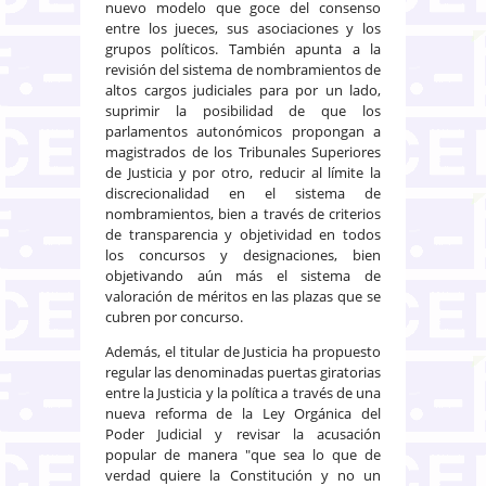
nuevo modelo que goce del consenso
entre los jueces, sus asociaciones y los
grupos políticos. También apunta a la
revisión del sistema de nombramientos de
altos cargos judiciales para por un lado,
suprimir la posibilidad de que los
parlamentos autonómicos propongan a
magistrados de los Tribunales Superiores
de Justicia y por otro, reducir al límite la
discrecionalidad en el sistema de
nombramientos, bien a través de criterios
de transparencia y objetividad en todos
los concursos y designaciones, bien
objetivando aún más el sistema de
valoración de méritos en las plazas que se
cubren por concurso.
Además, el titular de Justicia ha propuesto
regular las denominadas puertas giratorias
entre la Justicia y la política a través de una
nueva reforma de la Ley Orgánica del
Poder Judicial y revisar la acusación
popular de manera "que sea lo que de
verdad quiere la Constitución y no un