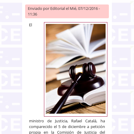
Enviado por
Editorial
el Mié, 07/12/2016 -
11:36
El
ministro de Justicia, Rafael Catalá, ha
comparecido el 5 de diciembre a petición
propia en la Comisión de Justicia del