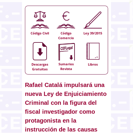
Código Civil
Código
Ley 39/2015
Comercio
Sumarios
Descargas
Libros
Revista
Gratuitas
Rafael Catalá impulsará una
nueva Ley de Enjuiciamiento
Criminal con la figura del
fiscal investigador como
protagonista en la
instrucción de las causas