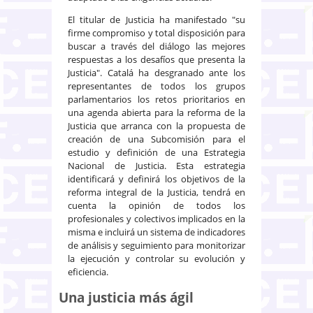
El titular de Justicia ha manifestado "su
firme compromiso y total disposición para
buscar a través del diálogo las mejores
respuestas a los desafíos que presenta la
Justicia". Catalá ha desgranado ante los
representantes de todos los grupos
parlamentarios los retos prioritarios en
una agenda abierta para la reforma de la
Justicia que arranca con la propuesta de
creación de una Subcomisión para el
estudio y definición de una Estrategia
Nacional de Justicia. Esta estrategia
identificará y definirá los objetivos de la
reforma integral de la Justicia, tendrá en
cuenta la opinión de todos los
profesionales y colectivos implicados en la
misma e incluirá un sistema de indicadores
de análisis y seguimiento para monitorizar
la ejecución y controlar su evolución y
eficiencia.
Una justicia más ágil