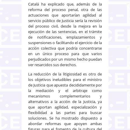
Catalá ha explicado que, además de la
reforma del proceso penal, otra de las
actuaciones que aportarían agilidad al
servicio público de Justicia sería la revisión
del proceso civil, desde la mejora en la
ejecución de las sentencias, en el trámite
de notificaciones, emplazamientos y
suspensiones o facilitando el ejercicio de la
acción colectiva que podría concentrarse
en un único proceso para que varios
perjudicados por un mismo hecho puedan
ver resarcidos sus derechos.
La reducción de la litigiosidad es otro de
los objetivos ineludibles para el ministro
de Justicia que apuesta decididamente por
la mediación y el arbitraje como
mecanismos complementarios y
alternativos a la acción de la Justicia, ya
que aportan agilidad, especialización y
flexibilidad a las partes para buscar
soluciones. Se ha mostrado dispuesto a
abordar reformas que apoyen ambas
figuras para el fomento de la cultura del