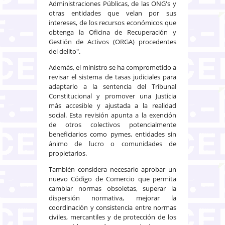
Administraciones Públicas, de las ONG's y
otras entidades que velan por sus
intereses, de los recursos económicos que
obtenga la Oficina de Recuperación y
Gestión de Activos (ORGA) procedentes
del delito".
Además, el ministro se ha comprometido a
revisar el sistema de tasas judiciales para
adaptarlo a la sentencia del Tribunal
Constitucional y promover una Justicia
más accesible y ajustada a la realidad
social. Esta revisión apunta a la exención
de otros colectivos potencialmente
beneficiarios como pymes, entidades sin
ánimo de lucro o comunidades de
propietarios.
También considera necesario aprobar un
nuevo Código de Comercio que permita
cambiar normas obsoletas, superar la
dispersión normativa, mejorar la
coordinación y consistencia entre normas
civiles, mercantiles y de protección de los