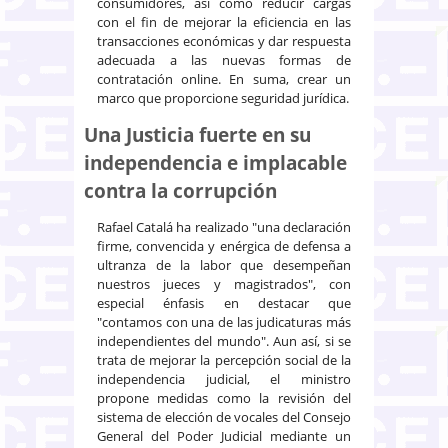
consumidores, así como reducir cargas
con el fin de mejorar la eficiencia en las
transacciones económicas y dar respuesta
adecuada a las nuevas formas de
contratación online. En suma, crear un
marco que proporcione seguridad jurídica.
Una Justicia fuerte en su
independencia e implacable
contra la corrupción
Rafael Catalá ha realizado "una declaración
firme, convencida y enérgica de defensa a
ultranza de la labor que desempeñan
nuestros jueces y magistrados", con
especial énfasis en destacar que
"contamos con una de las judicaturas más
independientes del mundo". Aun así, si se
trata de mejorar la percepción social de la
independencia judicial, el ministro
propone medidas como la revisión del
sistema de elección de vocales del Consejo
General del Poder Judicial mediante un