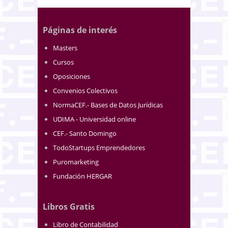
Páginas de interés
Masters
Cursos
Oposiciones
Convenios Colectivos
NormaCEF.- Bases de Datos Jurídicas
UDIMA - Universidad online
CEF.- Santo Domingo
TodoStartups Emprendedores
Puromarketing
Fundación HERGAR
Libros Gratis
Libro de Contabilidad