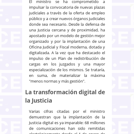
El ministro se ha comprometido a
impulsar la convocatoria de nuevas plazas
judiciales a través de la oferta de empleo
público y a crear nuevos órganos judiciales
donde sea necesario. Desde la defensa de
una Justicia cercana y de proximidad, ha
apostado por un modelo de gestión mejor
organizado y por la implantación de una
Oficina Judicial y Fiscal moderna, dotada y
digitalizada. A la vez que ha destacado el
impulso de un Plan de redistribución de
cargas en los juzgados y una mayor
especialización de los mismos. Se trataría,
en suma, de materializar la máxima
"menos normas y más gestión".
La transformación digital de
la Justicia
Varias cifras citadas por el ministro
demuestran que la implantación de la
Justicia digital es ya imparable: 68 millones
de comunicaciones han sido remitidas
electrónicamente desde el 1 de enero de