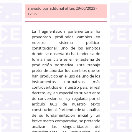
Enviado por
Editorial
el Jue, 29/06/2023 -
12:35
La fragmentación parlamentaria ha
provocado profundos cambios en
nuestro sistema político-
constitucional. Uno de los ámbitos
donde se observa dicha tendencia de
forma más clara es en el sistema de
producción normativa. Este trabajo
pretende abordar los cambios que se
han producido en el uso de uno de los
instrumentos normativos más
controvertidos en nuestro país: el real
decreto-ley, en especial en su vertiente
de conversión en ley regulada por el
artículo 86.3 de nuestro texto
constitucional. Partiendo de un análisis
de su fundamentación inicial y un
breve marco comparativo, se pretende
analizar las singularidades del
procedimiento de conversión del