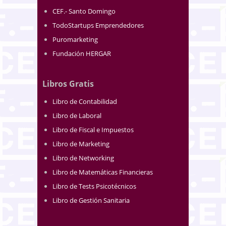
CEF.- Santo Domingo
TodoStartups Emprendedores
Puromarketing
Fundación HERGAR
Libros Gratis
Libro de Contabilidad
Libro de Laboral
Libro de Fiscal e Impuestos
Libro de Marketing
Libro de Networking
Libro de Matemáticas Financieras
Libro de Tests Psicotécnicos
Libro de Gestión Sanitaria