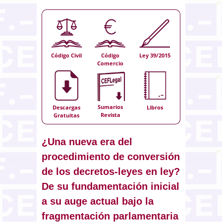
Código Civil
Código
Ley 39/2015
Comercio
Sumarios
Descargas
Libros
Revista
Gratuitas
¿Una nueva era del
procedimiento de conversión
de los decretos-leyes en ley?
De su fundamentación inicial
a su auge actual bajo la
fragmentación parlamentaria