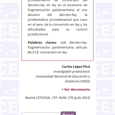
decreto-ley en ley en el escenario de
fragmentación parlamentaria: el uso
abusivo del decreto-ley, la
problemática procedimental que nace
en el seno de la conversión en ley y las
dificultades para su control
jurisdiccional.
Palabras claves:
real decreto-ley;
fragmentación parlamentaria; artículo
86.3 CE; conversión en ley.
Carles López Picó
Investigador predoctoral.
Universidad Nacional de Educación a
Distancia (UNED)
> Ver documento
Revista CEFLEGAL. CEF. NÚM. 270 (julio 2023)
Buscar