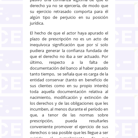
derecho ya no se ejercería, de modo que
su ejercicio retrasado comporta para él
algún tipo de perjuicio en su posición
jurídica.
El hecho de que el actor haya apurado el
plazo de prescripción no es un acto de
inequívoca significación que por sí solo
pudiera generar la confianza fundada de
que el derecho no iba a ser actuado. Por
último, respecto a la falta de
documentación del banco al haber pasado
tanto tiempo, se señala que es carga de la
entidad conservar (tanto en beneficio de
sus clientes como en su propio interés)
toda aquella documentación relativa al
nacimiento, modificación y extinción de
los derechos y de las obligaciones que les
incumben, al menos durante el período en
que, a tenor de las normas sobre
prescripción, pueda resultarles
conveniente promover el ejercicio de sus
derechos o sea posible que les llegue a ser