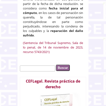
partir de la fecha de dicha resolución. se
considera como
fecha inicial para el
cómputo
, en los casos de personación sin
querella, la de tal personación
constituyéndose en parte como
perjudicado, interesando la condena de
los culpables y la
reparación del daño
sufrido
.
(Sentencia del Tribunal Supremo, Sala de
lo penal, de 14 de noviembre de 2023,
recurso 5743/2021)
Buscar
Formulario de búsqueda
CEFLegal. Revista práctica de
derecho