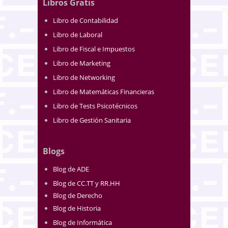
Libros Gratis
Libro de Contabilidad
Libro de Laboral
Libro de Fiscal e Impuestos
Libro de Marketing
Libro de Networking
Libro de Matemáticas Financieras
Libro de Tests Psicotécnicos
Libro de Gestión Sanitaria
Blogs
Blog de ADE
Blog de CC.TT y RR.HH
Blog de Derecho
Blog de Historia
Blog de Informática