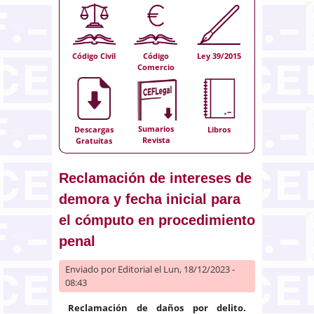
Código Civil
Código
Ley 39/2015
Comercio
Sumarios
Descargas
Libros
Revista
Gratuitas
Reclamación de intereses de
demora y fecha inicial para
el cómputo en procedimiento
penal
Enviado por
Editorial
el Lun, 18/12/2023 -
08:43
Reclamación de daños por delito.