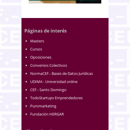
Páginas de interés
Masters
Cursos
Oposiciones
Convenios Colectivos
NormaCEF.- Bases de Datos Jurídicas
UDIMA - Universidad online
CEF.- Santo Domingo
TodoStartups Emprendedores
Puromarketing
Fundación HERGAR