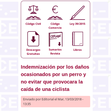
Código Civil
Código
Ley 39/2015
Comercio
Sumarios
Descargas
Libros
Revista
Gratuitas
Indemnización por los daños
ocasionados por un perro y
no evitar que provocara la
caída de una ciclista
Enviado por
Editorial
el Mar, 13/03/2018 -
13:35