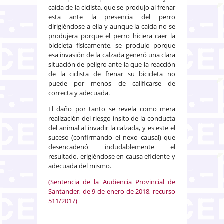
caída de la ciclista, que se produjo al frenar
esta ante la presencia del perro
dirigiéndose a ella y aunque la caída no se
produjera porque el perro hiciera caer la
bicicleta físicamente, se produjo porque
esa invasión de la calzada generó una clara
situación de peligro ante la que la reacción
de la ciclista de frenar su bicicleta no
puede por menos de calificarse de
correcta y adecuada.
El daño por tanto se revela como mera
realización del riesgo ínsito de la conducta
del animal al invadir la calzada, y es este el
suceso (confirmando el nexo causal) que
desencadenó indudablemente el
resultado, erigiéndose en causa eficiente y
adecuada del mismo.
(Sentencia de la Audiencia Provincial de
Santander, de 9 de enero de 2018, recurso
511/2017)