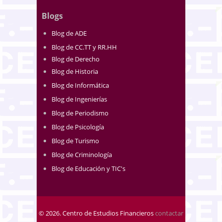
Blogs
Blog de ADE
Blog de CC.TT y RR.HH
Blog de Derecho
Blog de Historia
Blog de Informática
Blog de Ingenierías
Blog de Periodismo
Blog de Psicología
Blog de Turismo
Blog de Criminología
Blog de Educación y TIC's
© 2026. Centro de Estudios Financieros
contactar