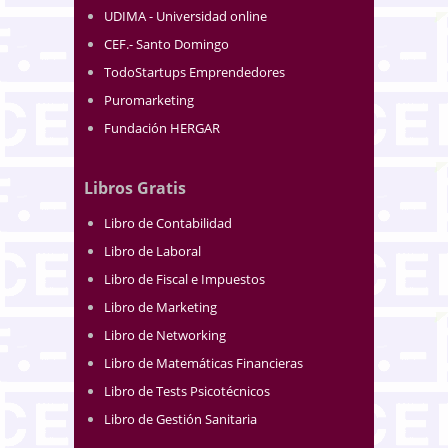
UDIMA - Universidad online
CEF.- Santo Domingo
TodoStartups Emprendedores
Puromarketing
Fundación HERGAR
Libros Gratis
Libro de Contabilidad
Libro de Laboral
Libro de Fiscal e Impuestos
Libro de Marketing
Libro de Networking
Libro de Matemáticas Financieras
Libro de Tests Psicotécnicos
Libro de Gestión Sanitaria