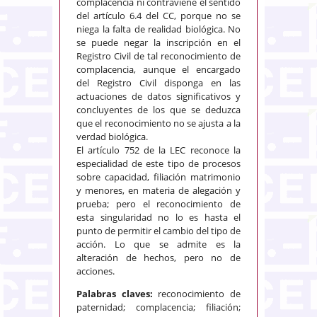
complacencia ni contraviene el sentido
del artículo 6.4 del CC, porque no se
niega la falta de realidad biológica. No
se puede negar la inscripción en el
Registro Civil de tal reconocimiento de
complacencia, aunque el encargado
del Registro Civil disponga en las
actuaciones de datos significativos y
concluyentes de los que se deduzca
que el reconocimiento no se ajusta a la
verdad biológica.
El artículo 752 de la LEC reconoce la
especialidad de este tipo de procesos
sobre capacidad, filiación matrimonio
y menores, en materia de alegación y
prueba; pero el reconocimiento de
esta singularidad no lo es hasta el
punto de permitir el cambio del tipo de
acción. Lo que se admite es la
alteración de hechos, pero no de
acciones.
Palabras claves:
reconocimiento de
paternidad; complacencia; filiación;