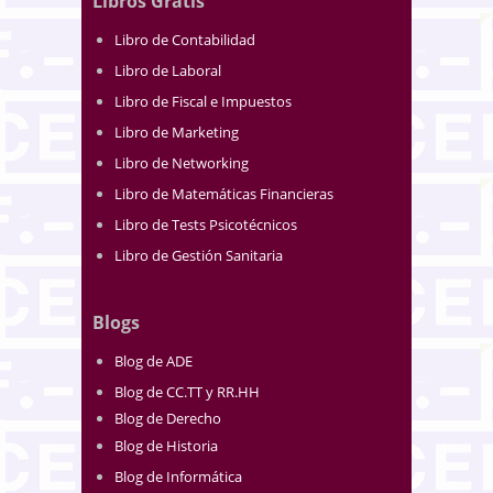
Libros Gratis
Libro de Contabilidad
Libro de Laboral
Libro de Fiscal e Impuestos
Libro de Marketing
Libro de Networking
Libro de Matemáticas Financieras
Libro de Tests Psicotécnicos
Libro de Gestión Sanitaria
Blogs
Blog de ADE
Blog de CC.TT y RR.HH
Blog de Derecho
Blog de Historia
Blog de Informática