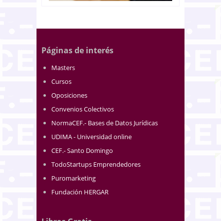
Páginas de interés
Masters
Cursos
Oposiciones
Convenios Colectivos
NormaCEF.- Bases de Datos Jurídicas
UDIMA - Universidad online
CEF.- Santo Domingo
TodoStartups Emprendedores
Puromarketing
Fundación HERGAR