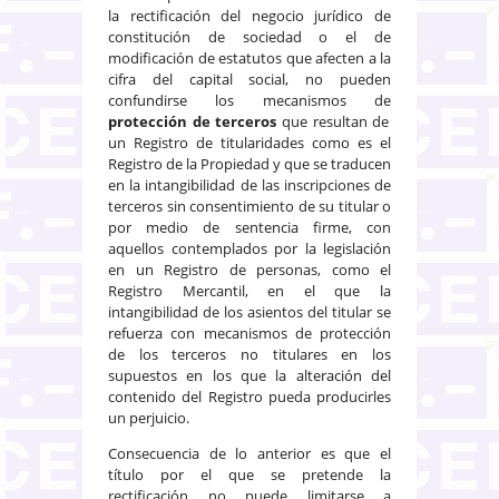
la rectificación del negocio jurídico de
constitución de sociedad o el de
modificación de estatutos que afecten a la
cifra del capital social, no pueden
confundirse los mecanismos de
protección de terceros
que resultan de
un Registro de titularidades como es el
Registro de la Propiedad y que se traducen
en la intangibilidad de las inscripciones de
terceros sin consentimiento de su titular o
por medio de sentencia firme, con
aquellos contemplados por la legislación
en un Registro de personas, como el
Registro Mercantil, en el que la
intangibilidad de los asientos del titular se
refuerza con mecanismos de protección
de los terceros no titulares en los
supuestos en los que la alteración del
contenido del Registro pueda producirles
un perjuicio.
Consecuencia de lo anterior es que el
título por el que se pretende la
rectificación no puede limitarse a