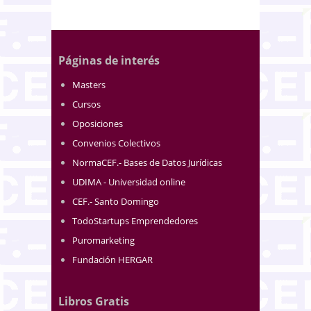
Páginas de interés
Masters
Cursos
Oposiciones
Convenios Colectivos
NormaCEF.- Bases de Datos Jurídicas
UDIMA - Universidad online
CEF.- Santo Domingo
TodoStartups Emprendedores
Puromarketing
Fundación HERGAR
Libros Gratis