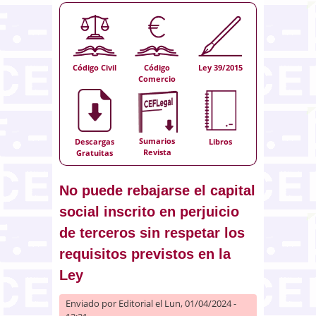
Código Civil
Código
Ley 39/2015
Comercio
Sumarios
Descargas
Libros
Revista
Gratuitas
No puede rebajarse el capital
social inscrito en perjuicio
de terceros sin respetar los
requisitos previstos en la
Ley
Enviado por
Editorial
el Lun, 01/04/2024 -