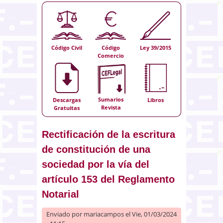
Código Civil
Código
Ley 39/2015
Comercio
Sumarios
Descargas
Libros
Revista
Gratuitas
Rectificación de la escritura
de constitución de una
sociedad por la vía del
artículo 153 del Reglamento
Notarial
Enviado por
mariacampos
el Vie, 01/03/2024