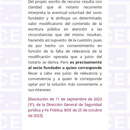
Del propio escrito de recurso resulta con
claridad que el notario recurrente
interpreta la eventual voluntad del socio
fundador y le atribuye un determinado
valor modificatorio del contenido de la
escritura pública en atención a las
circunstancias que del mismo resultan,
haciendo así supuesto de la cuestión, pues
da por hecho un consentimiento en
función de la falta de relevancia de la
modificación operada que a juicio del
notario se deriva. Pero
es precisamente
al socio fundador a quien corresponde
llevar a cabo ese juicio de relevancia y
conveniencia y a quien le corresponde
optar por la solución más conveniente a
sus intereses.
[Resolución de 11 de septiembre de 2023
(3ª), de la Dirección General de Seguridad
Jurídica y Fe Pública, BOE de 25 de octubre
de 2023]