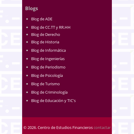
Blogs
Blog de ADE
Blog de CC.TT y RR.HH
Blog de Derecho
Blog de Historia
Blog de Informática
Blog de Ingenierías
Blog de Periodismo
Blog de Psicología
Blog de Turismo
Blog de Criminología
Blog de Educación y TIC's
© 2026. Centro de Estudios Financieros
contactar