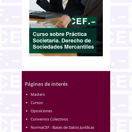
Páginas de interés
Masters
Cursos
Oposiciones
Convenios Colectivos
NormaCEF.- Bases de Datos Jurídicas