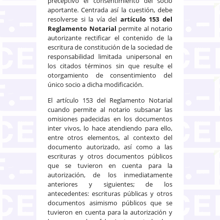
preceptivo el consentimiento del socio
aportante. Centrada así la cuestión, debe
resolverse si la vía del
artículo 153 del
Reglamento Notarial
permite al notario
autorizante rectificar el contenido de la
escritura de constitución de la sociedad de
responsabilidad limitada unipersonal en
los citados términos sin que resulte el
otorgamiento de consentimiento del
único socio a dicha modificación.
El artículo 153 del Reglamento Notarial
cuando permite al notario subsanar las
omisiones padecidas en los documentos
inter vivos, lo hace atendiendo para ello,
entre otros elementos, al contexto del
documento autorizado, así como a las
escrituras y otros documentos públicos
que se tuvieron en cuenta para la
autorización, de los inmediatamente
anteriores y siguientes; de los
antecedentes: escrituras públicas y otros
documentos asimismo públicos que se
tuvieron en cuenta para la autorización y