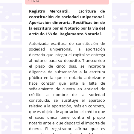
- 11:15
Registro Mercantil. Escritura de
constitución de sociedad unipersonal.
Aportación dineraria. Rectificación de
la escritura por el Notario por la vía del
artículo 153 del Reglamento Notarial.
Autorizada escritura de constitución de
sociedad unipersonal, la aportación
dineraria que integra el capital se entrega
al notario para su depósito. Transcurrido
el plazo de cinco días, se incorpora
diligencia de subsanación a la escritura
pública en la que el notario autorizante
hace constar que ante la falta de
señalamiento de cuenta en entidad de
crédito a nombre de la sociedad
constituida, se sustituye el apartado
relativo a la aportación, más en concreto,
que es objeto de aportación el crédito que
el socio único tiene contra el propio
notario ante el que depositó el importe de
dinero. El registrador afirma que es