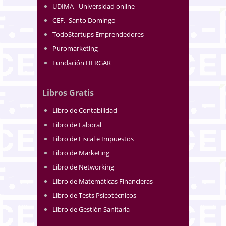
UDIMA - Universidad online
CEF.- Santo Domingo
TodoStartups Emprendedores
Puromarketing
Fundación HERGAR
Libros Gratis
Libro de Contabilidad
Libro de Laboral
Libro de Fiscal e Impuestos
Libro de Marketing
Libro de Networking
Libro de Matemáticas Financieras
Libro de Tests Psicotécnicos
Libro de Gestión Sanitaria