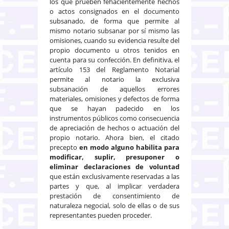
los que prueben fehacientemente hechos
o actos consignados en el documento
subsanado, de forma que permite al
mismo notario subsanar por sí mismo las
omisiones, cuando su evidencia resulte del
propio documento u otros tenidos en
cuenta para su confección. En definitiva, el
artículo 153 del Reglamento Notarial
permite al notario la exclusiva
subsanación de aquellos errores
materiales, omisiones y defectos de forma
que se hayan padecido en los
instrumentos públicos como consecuencia
de apreciación de hechos o actuación del
propio notario. Ahora bien, el citado
precepto
en modo alguno habilita para
modificar, suplir, presuponer o
eliminar declaraciones de voluntad
que están exclusivamente reservadas a las
partes y que, al implicar verdadera
prestación de consentimiento de
naturaleza negocial, solo de ellas o de sus
representantes pueden proceder.