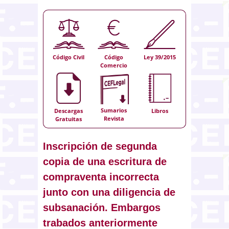
Código Civil
Código
Ley 39/2015
Comercio
Sumarios
Descargas
Libros
Revista
Gratuitas
Inscripción de segunda
copia de una escritura de
compraventa incorrecta
junto con una diligencia de
subsanación. Embargos
trabados anteriormente