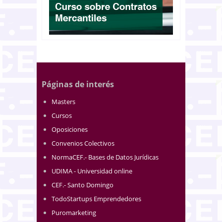
Páginas de interés
Masters
Cursos
Oposiciones
Convenios Colectivos
NormaCEF.- Bases de Datos Jurídicas
UDIMA - Universidad online
CEF.- Santo Domingo
TodoStartups Emprendedores
Puromarketing