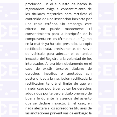
producido. En el supuesto de hecho la
registradora exige el consentimiento de
los titulares registrales para rectificar el
contenido de una inscripción inexacta por
una copia errónea. Sin embargo, este
criterio no puede mantenerse. El
consentimiento para la inscripción de la
compraventa en los términos que figuran
en la matriz ya ha sido prestado. La copia
rectificada trata, precisamente, de servir
de vehículo para adecuar el contenido
inexacto del Registro a la voluntad de los
interesados. Ahora bien, obviamente en el
caso de existir terceros titulares de
derechos inscritos o anotados con
posterioridad a la inscripción rectificada, la
rectificación tendrá el límite de que en
ningún caso podrá perjudicar los derechos
adquiridos por tercero a título oneroso de
buena fe durante la vigencia del asiento
que se declare inexacto. En el caso, en
nada afectará a los acreedores titulares de
las anotaciones preventivas de embargo la