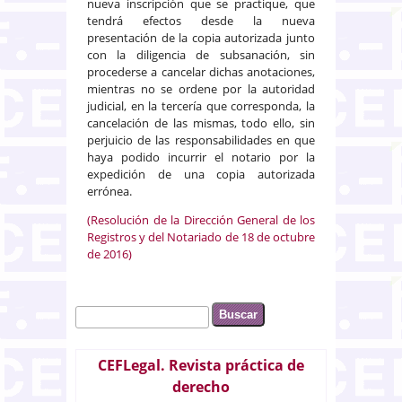
nueva inscripción que se practique, que
tendrá efectos desde la nueva
presentación de la copia autorizada junto
con la diligencia de subsanación, sin
procederse a cancelar dichas anotaciones,
mientras no se ordene por la autoridad
judicial, en la tercería que corresponda, la
cancelación de las mismas, todo ello, sin
perjuicio de las responsabilidades en que
haya podido incurrir el notario por la
expedición de una copia autorizada
errónea.
(Resolución de la Dirección General de los
Registros y del Notariado de 18 de octubre
de 2016)
Buscar
Formulario de búsqueda
CEFLegal. Revista práctica de
derecho