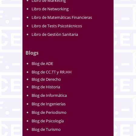
Libro de Marketing
Libro de Networking
Libro de Matemáticas Financieras
Libro de Tests Psicotécnicos
Libro de Gestión Sanitaria
Blogs
Blog de ADE
Blog de CC.TT y RR.HH
Blog de Derecho
Blog de Historia
Blog de Informática
Blog de Ingenierías
Blog de Periodismo
Blog de Psicología
Blog de Turismo