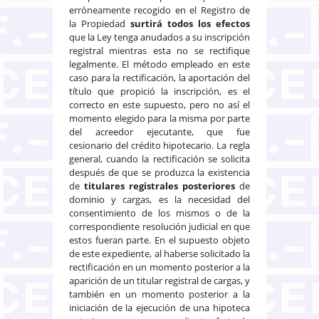
erróneamente recogido en el Registro de
la Propiedad
surtirá todos los efectos
que la Ley tenga anudados a su inscripción
registral mientras esta no se rectifique
legalmente. El método empleado en este
caso para la rectificación, la aportación del
título que propició la inscripción, es el
correcto en este supuesto, pero no así el
momento elegido para la misma por parte
del acreedor ejecutante, que fue
cesionario del crédito hipotecario. La regla
general, cuando la rectificación se solicita
después de que se produzca la existencia
de
titulares registrales posteriores
de
dominio y cargas, es la necesidad del
consentimiento de los mismos o de la
correspondiente resolución judicial en que
estos fueran parte. En el supuesto objeto
de este expediente, al haberse solicitado la
rectificación en un momento posterior a la
aparición de un titular registral de cargas, y
también en un momento posterior a la
iniciación de la ejecución de una hipoteca