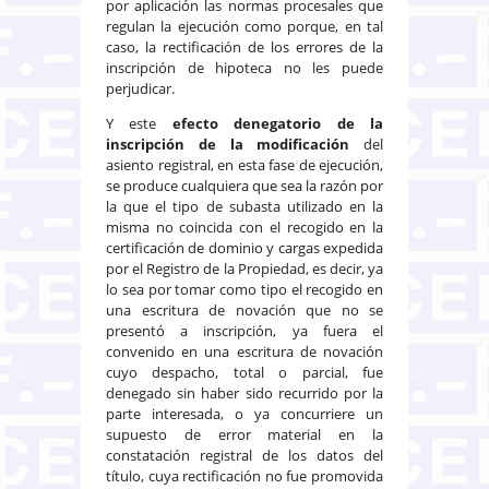
por aplicación las normas procesales que
regulan la ejecución como porque, en tal
caso, la rectificación de los errores de la
inscripción de hipoteca no les puede
perjudicar.
Y este
efecto denegatorio de la
inscripción de la modificación
del
asiento registral, en esta fase de ejecución,
se produce cualquiera que sea la razón por
la que el tipo de subasta utilizado en la
misma no coincida con el recogido en la
certificación de dominio y cargas expedida
por el Registro de la Propiedad, es decir, ya
lo sea por tomar como tipo el recogido en
una escritura de novación que no se
presentó a inscripción, ya fuera el
convenido en una escritura de novación
cuyo despacho, total o parcial, fue
denegado sin haber sido recurrido por la
parte interesada, o ya concurriere un
supuesto de error material en la
constatación registral de los datos del
título, cuya rectificación no fue promovida