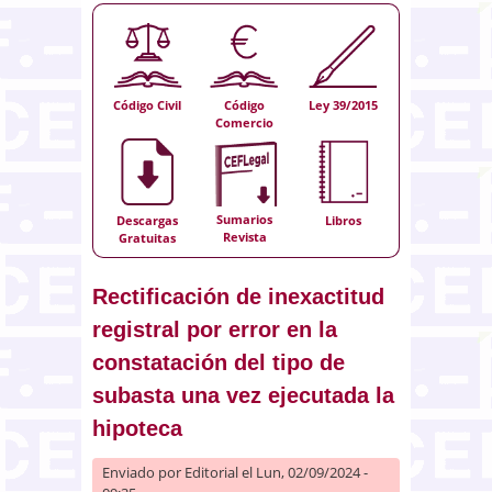
Código Civil
Código
Ley 39/2015
Comercio
Sumarios
Descargas
Libros
Revista
Gratuitas
Rectificación de inexactitud
registral por error en la
constatación del tipo de
subasta una vez ejecutada la
hipoteca
Enviado por
Editorial
el Lun, 02/09/2024 -