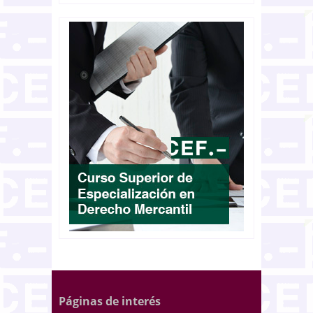
Páginas de interés