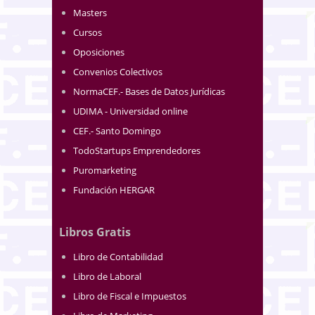
Masters
Cursos
Oposiciones
Convenios Colectivos
NormaCEF.- Bases de Datos Jurídicas
UDIMA - Universidad online
CEF.- Santo Domingo
TodoStartups Emprendedores
Puromarketing
Fundación HERGAR
Libros Gratis
Libro de Contabilidad
Libro de Laboral
Libro de Fiscal e Impuestos