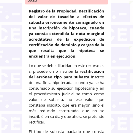
09:35
Registro de la Propiedad. Rectificación
del valor de tasación a efectos de
subasta erróneamente consignado en
una inscripción de hipoteca, cuando
ya consta extendida la nota marginal
acreditativa de la expedición de
certificación de dominio y cargas de la
que resulta que la hipoteca se
encuentra en ejecución.
Lo que se debe dilucidar en este recurso es
si procede o no inscribir la
rectificación
del erróneo tipo para subasta
inscrito
de una finca hipotecada, cuando ya se ha
consumado su ejecución hipotecaria y en
el procedimiento judicial se tomó como
valor de subasta, no ese valor que
constaba inscrito, que era mayor, sino el
más reducido escriturado que no se
inscribió en su día y que ahora se pretende
rectificar.
El tipo de subasta pactado que consta