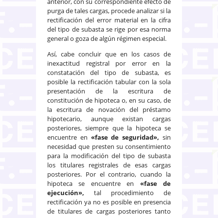
anterior, con su correspondiente efecto de
purga de tales cargas, procede analizar si la
rectificación del error material en la cifra
del tipo de subasta se rige por esa norma
general o goza de algún régimen especial.
Así, cabe concluir que en los casos de
inexactitud registral por error en la
constatación del tipo de subasta, es
posible la rectificación tabular con la sola
presentación de la escritura de
constitución de hipoteca o, en su caso, de
la escritura de novación del préstamo
hipotecario, aunque existan cargas
posteriores, siempre que la hipoteca se
encuentre en
«fase de seguridad»,
sin
necesidad que presten su consentimiento
para la modificación del tipo de subasta
los titulares registrales de esas cargas
posteriores. Por el contrario, cuando la
hipoteca se encuentre en
«fase de
ejecución»,
tal procedimiento de
rectificación ya no es posible en presencia
de titulares de cargas posteriores tanto