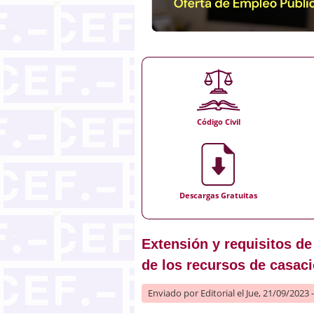
Código Civil
Descargas Gratuitas
Extensión y requisitos de
de los recursos de casaci
Enviado por
Editorial
el Jue, 21/09/2023 