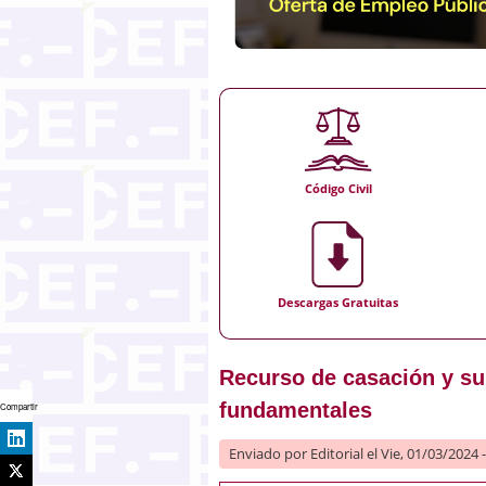
Código Civil
Descargas Gratuitas
Recurso de casación y su
fundamentales
Compartir
Enviado por
Editorial
el Vie, 01/03/2024 