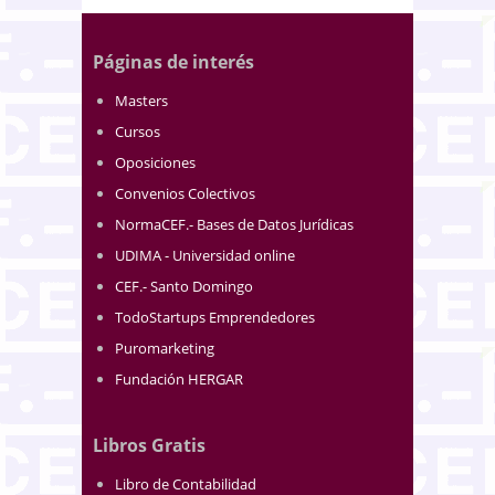
Páginas de interés
Masters
Cursos
Oposiciones
Convenios Colectivos
NormaCEF.- Bases de Datos Jurídicas
UDIMA - Universidad online
CEF.- Santo Domingo
TodoStartups Emprendedores
Puromarketing
Fundación HERGAR
Libros Gratis
Libro de Contabilidad