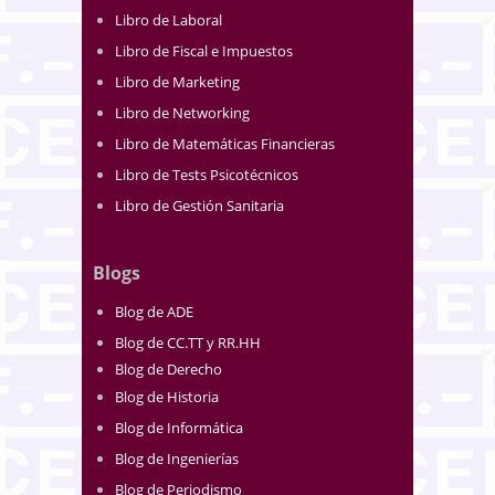
Libro de Laboral
Libro de Fiscal e Impuestos
Libro de Marketing
Libro de Networking
Libro de Matemáticas Financieras
Libro de Tests Psicotécnicos
Libro de Gestión Sanitaria
Blogs
Blog de ADE
Blog de CC.TT y RR.HH
Blog de Derecho
Blog de Historia
Blog de Informática
Blog de Ingenierías
Blog de Periodismo