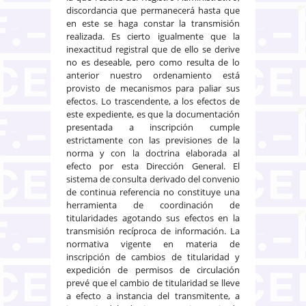
discordancia que permanecerá hasta que
en este se haga constar la transmisión
realizada. Es cierto igualmente que la
inexactitud registral que de ello se derive
no es deseable, pero como resulta de lo
anterior nuestro ordenamiento está
provisto de mecanismos para paliar sus
efectos. Lo trascendente, a los efectos de
este expediente, es que la documentación
presentada a inscripción cumple
estrictamente con las previsiones de la
norma y con la doctrina elaborada al
efecto por esta Dirección General. El
sistema de consulta derivado del convenio
de continua referencia no constituye una
herramienta de coordinación de
titularidades agotando sus efectos en la
transmisión recíproca de información. La
normativa vigente en materia de
inscripción de cambios de titularidad y
expedición de permisos de circulación
prevé que el cambio de titularidad se lleve
a efecto a instancia del transmitente, a