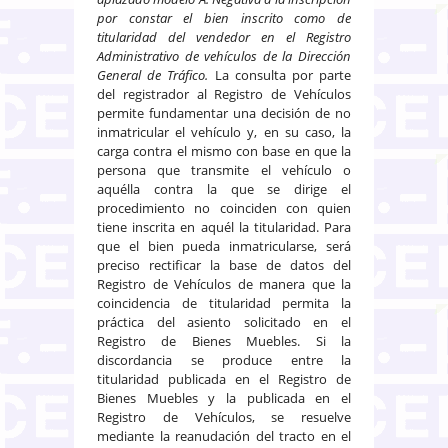
por constar el bien inscrito como de
titularidad del vendedor en el Registro
Administrativo de vehículos de la Dirección
General de Tráfico.
La consulta por parte
del registrador al Registro de Vehículos
permite fundamentar una decisión de no
inmatricular el vehículo y, en su caso, la
carga contra el mismo con base en que la
persona que transmite el vehículo o
aquélla contra la que se dirige el
procedimiento no coinciden con quien
tiene inscrita en aquél la titularidad. Para
que el bien pueda inmatricularse, será
preciso rectificar la base de datos del
Registro de Vehículos de manera que la
coincidencia de titularidad permita la
práctica del asiento solicitado en el
Registro de Bienes Muebles. Si la
discordancia se produce entre la
titularidad publicada en el Registro de
Bienes Muebles y la publicada en el
Registro de Vehículos, se resuelve
mediante la reanudación del tracto en el