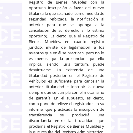
Registro de Bienes Muebles con la
oportuna inscripción a favor del nuevo
titular (a lo que se añade, como medida de
seguridad reforzada, la notificación al
anterior para que se oponga a la
cancelación de su derecho si lo estima
oportuno). Es cierto que el Registro de
Bienes Muebles, en cuanto registro
jurídico, inviste de legitimación a los
asientos que en él se practican, pero no lo
es menos que la presunción que ello
implica, siendo iuris tantum, puede
desvirtuarse. La existencia de una
titularidad posterior en el Registro de
Vehículos es suficiente para cancelar la
anterior titularidad e inscribir la nueva
siempre que se cumpla con el mecanismo
de garantía. En el supuesto, es cierto,
como pone de relieve el registrador en su
informe, que practicada la inscripción de
transferencia se producirá una
discordancia entre la titularidad que
proclama el Registro de Bienes Muebles y
la que resulte del Registro Administrativo,