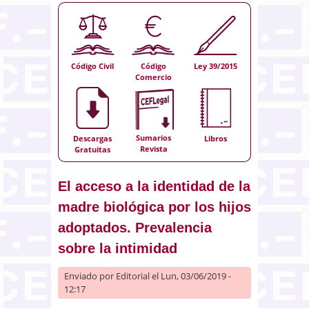
Código Civil
Código
Ley 39/2015
Comercio
Sumarios
Descargas
Libros
Revista
Gratuitas
El acceso a la identidad de la
madre biológica por los hijos
adoptados. Prevalencia
sobre la intimidad
Enviado por
Editorial
el Lun, 03/06/2019 -
12:17