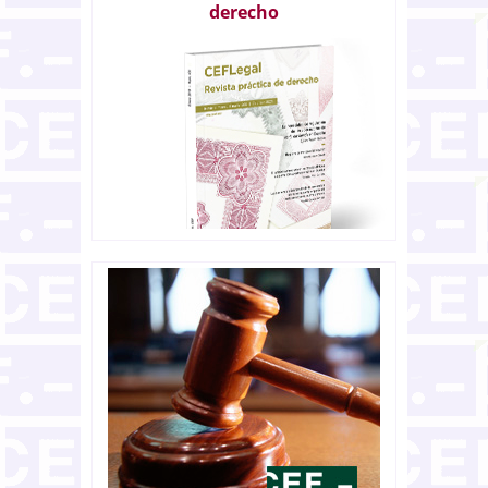
derecho