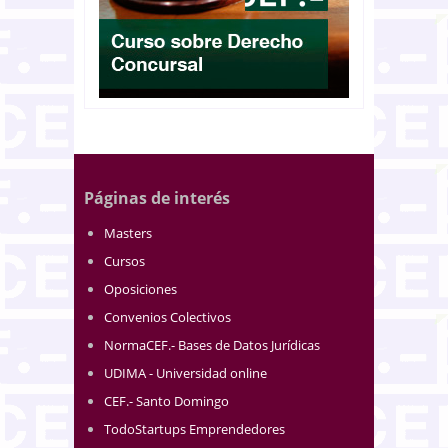
Páginas de interés
Masters
Cursos
Oposiciones
Convenios Colectivos
NormaCEF.- Bases de Datos Jurídicas
UDIMA - Universidad online
CEF.- Santo Domingo
TodoStartups Emprendedores