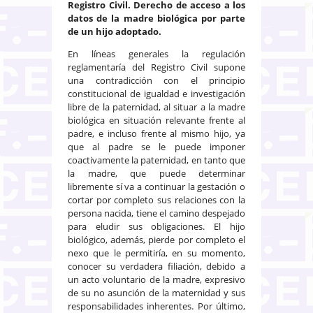
Registro Civil. Derecho de acceso a los
datos de la madre biológica por parte
de un hijo adoptado.
En líneas generales la regulación
reglamentaría del Registro Civil supone
una contradicción con el principio
constitucional de igualdad e investigación
libre de la paternidad, al situar a la madre
biológica en situación relevante frente al
padre, e incluso frente al mismo hijo, ya
que al padre se le puede imponer
coactivamente la paternidad, en tanto que
la madre, que puede determinar
libremente sí va a continuar la gestación o
cortar por completo sus relaciones con la
persona nacida, tiene el camino despejado
para eludir sus obligaciones. El hijo
biológico, además, pierde por completo el
nexo que le permitiría, en su momento,
conocer su verdadera filiación, debido a
un acto voluntario de la madre, expresivo
de su no asunción de la maternidad y sus
responsabilidades inherentes. Por último,