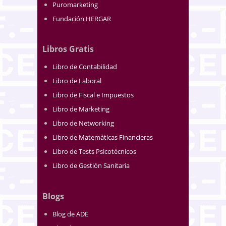
Puromarketing
Fundación HERGAR
Libros Gratis
Libro de Contabilidad
Libro de Laboral
Libro de Fiscal e Impuestos
Libro de Marketing
Libro de Networking
Libro de Matemáticas Financieras
Libro de Tests Psicotécnicos
Libro de Gestión Sanitaria
Blogs
Blog de ADE