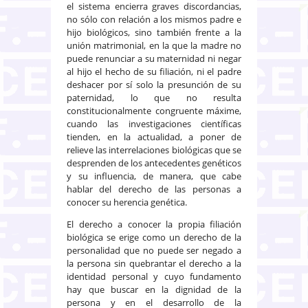
el sistema encierra graves discordancias,
no sólo con relación a los mismos padre e
hijo biológicos, sino también frente a la
unión matrimonial, en la que la madre no
puede renunciar a su maternidad ni negar
al hijo el hecho de su filiación, ni el padre
deshacer por sí solo la presunción de su
paternidad, lo que no resulta
constitucionalmente congruente máxime,
cuando las investigaciones científicas
tienden, en la actualidad, a poner de
relieve las interrelaciones biológicas que se
desprenden de los antecedentes genéticos
y su influencia, de manera, que cabe
hablar del derecho de las personas a
conocer su herencia genética.
El derecho a conocer la propia filiación
biológica se erige como un derecho de la
personalidad que no puede ser negado a
la persona sin quebrantar el derecho a la
identidad personal y cuyo fundamento
hay que buscar en la dignidad de la
persona y en el desarrollo de la