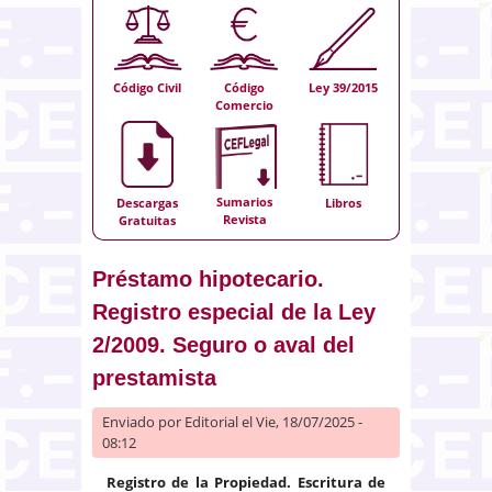
Código Civil
Código
Ley 39/2015
Comercio
Sumarios
Descargas
Libros
Revista
Gratuitas
Préstamo hipotecario.
Registro especial de la Ley
2/2009. Seguro o aval del
prestamista
Enviado por
Editorial
el Vie, 18/07/2025 -
08:12
Registro de la Propiedad. Escritura de