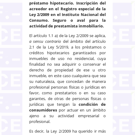
préstamo hipotecario. Inscripción del
acreedor en el Registro especial de la
Ley 2/2009 en el Instituto Nacional del
Consumo. Seguro o aval para la
actividad de prestamista inmobiliario.
El artículo 1.1 a) de la Ley 2/2009 se aplica,
a sensu contrario
del ámbito del artículo
2.1 de la Ley 5/2019, a los préstamos o
créditos hipotecarios garantizados por
inmuebles de uso no residencial, cuya
finalidad no sea adquirir o conservar el
derecho de propiedad de ese u otro
inmueble, en este caso cualquiera que sea
su naturaleza, que concedan de manera
profesional personas físicas o jurídicas en
favor, como prestatarios o en su caso
garantes, de otras de personas físicas o
jurídicas que tengan la
condición de
consumidores
por actuar en un ámbito
ajeno a su actividad empresarial o
profesional.
Es decir, la Ley 2/2009 ha querido ir más