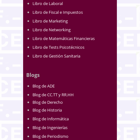
Libro de Laboral
Libro de Fiscal e Impuestos
Libro de Marketing
Libro de Networking
Libro de Matemáticas Financieras
Libro de Tests Psicotécnicos
Libro de Gestión Sanitaria
Blogs
Blog de ADE
Blog de CC.TT y RR.HH
Blog de Derecho
Blog de Historia
Blog de Informática
Blog de Ingenierías
Blog de Periodismo