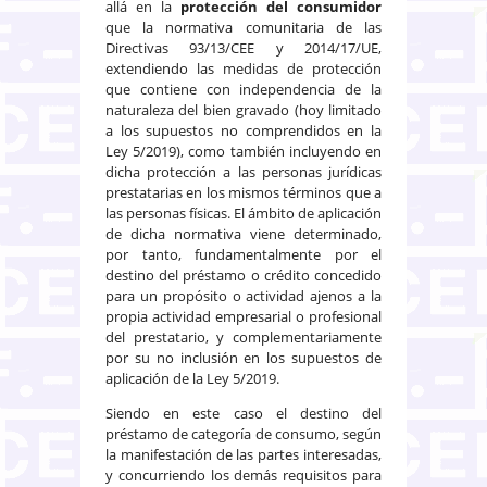
allá en la
protección del consumidor
que la normativa comunitaria de las
Directivas 93/13/CEE y 2014/17/UE,
extendiendo las medidas de protección
que contiene con independencia de la
naturaleza del bien gravado (hoy limitado
a los supuestos no comprendidos en la
Ley 5/2019), como también incluyendo en
dicha protección a las personas jurídicas
prestatarias en los mismos términos que a
las personas físicas. El ámbito de aplicación
de dicha normativa viene determinado,
por tanto, fundamentalmente por el
destino del préstamo o crédito concedido
para un propósito o actividad ajenos a la
propia actividad empresarial o profesional
del prestatario, y complementariamente
por su no inclusión en los supuestos de
aplicación de la Ley 5/2019.
Siendo en este caso el destino del
préstamo de categoría de consumo, según
la manifestación de las partes interesadas,
y concurriendo los demás requisitos para