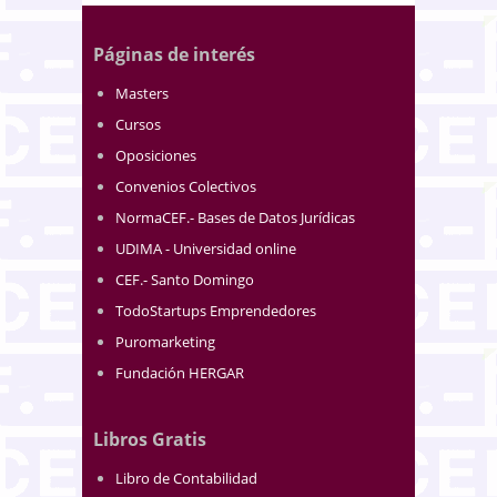
Páginas de interés
Masters
Cursos
Oposiciones
Convenios Colectivos
NormaCEF.- Bases de Datos Jurídicas
UDIMA - Universidad online
CEF.- Santo Domingo
TodoStartups Emprendedores
Puromarketing
Fundación HERGAR
Libros Gratis
Libro de Contabilidad