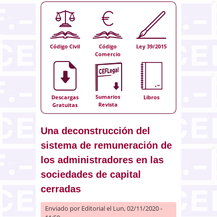
Código Civil
Código
Ley 39/2015
Comercio
Sumarios
Descargas
Libros
Revista
Gratuitas
Una deconstrucción del
sistema de remuneración de
los administradores en las
sociedades de capital
cerradas
Enviado por
Editorial
el Lun, 02/11/2020 -