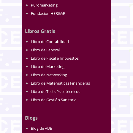
Puromarketing
Fundación HERGAR
Libros Gratis
Libro de Contabilidad
Libro de Laboral
Libro de Fiscal e Impuestos
Libro de Marketing
Libro de Networking
Libro de Matemáticas Financieras
Libro de Tests Psicotécnicos
Libro de Gestión Sanitaria
Blogs
Blog de ADE