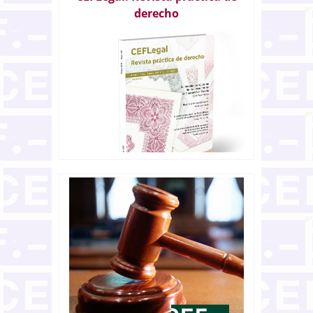
derecho