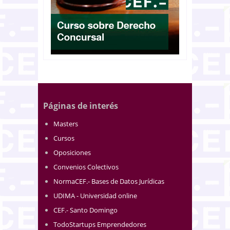
Páginas de interés
Masters
Cursos
Oposiciones
Convenios Colectivos
NormaCEF.- Bases de Datos Jurídicas
UDIMA - Universidad online
CEF.- Santo Domingo
TodoStartups Emprendedores