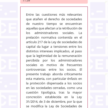
11:59
Entre las cuestiones más relevantes
que atañen el derecho de sociedades
de nuestro tiempo se encuentran
aquellas que afectan a la retribución de
los administradores sociales. La
prelación normativa contenida en el
artículo 217 de la Ley de sociedades de
capital da lugar a tensiones entre los
distintos intereses implicados, al paso
que la legitimidad de la remuneración
percibida por los administradores
sociales es motivo de frecuentes
controversias entre los socios. El
presente trabajo aborda críticamente
esta materia, con particular énfasis en
la protección dispensada a los socios
en las sociedades cerradas, como una
cuestión tipológica, tras la mayor
concreción establecida en la Ley
31/2014, de 3 de diciembre, por la que
se modifica la Ley de Sociedades de