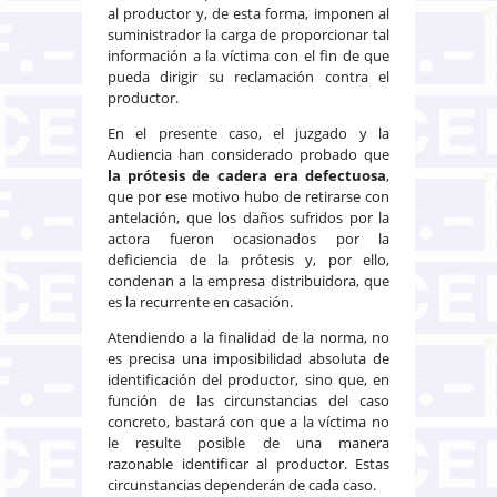
al productor y, de esta forma, imponen al
suministrador la carga de proporcionar tal
información a la víctima con el fin de que
pueda dirigir su reclamación contra el
productor.
En el presente caso, el juzgado y la
Audiencia han considerado probado que
la prótesis de cadera era defectuosa
,
que por ese motivo hubo de retirarse con
antelación, que los daños sufridos por la
actora fueron ocasionados por la
deficiencia de la prótesis y, por ello,
condenan a la empresa distribuidora, que
es la recurrente en casación.
Atendiendo a la finalidad de la norma, no
es precisa una imposibilidad absoluta de
identificación del productor, sino que, en
función de las circunstancias del caso
concreto, bastará con que a la víctima no
le resulte posible de una manera
razonable identificar al productor. Estas
circunstancias dependerán de cada caso.