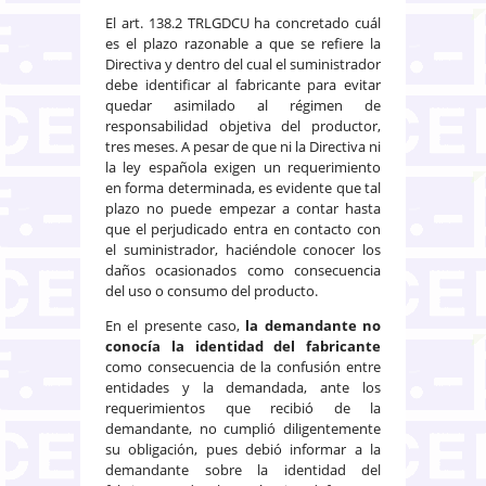
El art. 138.2 TRLGDCU ha concretado cuál
es el plazo razonable a que se refiere la
Directiva y dentro del cual el suministrador
debe identificar al fabricante para evitar
quedar asimilado al régimen de
responsabilidad objetiva del productor,
tres meses. A pesar de que ni la Directiva ni
la ley española exigen un requerimiento
en forma determinada, es evidente que tal
plazo no puede empezar a contar hasta
que el perjudicado entra en contacto con
el suministrador, haciéndole conocer los
daños ocasionados como consecuencia
del uso o consumo del producto.
En el presente caso,
la demandante no
conocía la identidad del fabricante
como consecuencia de la confusión entre
entidades y la demandada, ante los
requerimientos que recibió de la
demandante, no cumplió diligentemente
su obligación, pues debió informar a la
demandante sobre la identidad del