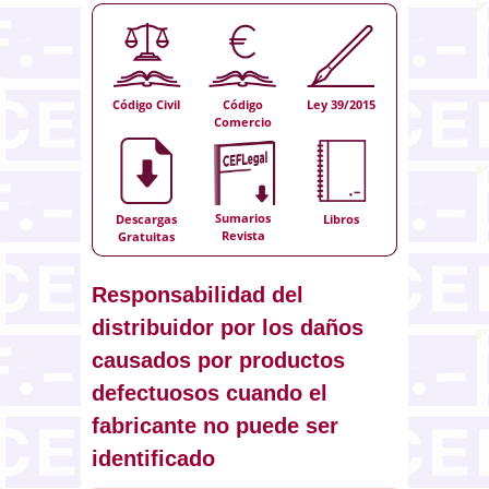
Código Civil
Código
Ley 39/2015
Comercio
Sumarios
Descargas
Libros
Revista
Gratuitas
Responsabilidad del
distribuidor por los daños
causados por productos
defectuosos cuando el
fabricante no puede ser
identificado