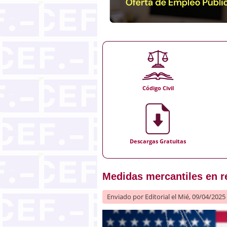
Código Civil
Descargas Gratuitas
Medidas mercantiles en r
Enviado por
Editorial
el Mié, 09/04/2025 