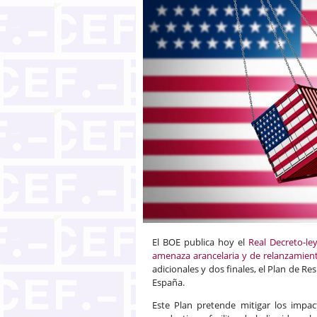
El BOE publica hoy el
Real Decreto-le
amenaza arancelaria y de relanzamien
adicionales y dos finales, el Plan de 
España.
Este Plan pretende mitigar los impac