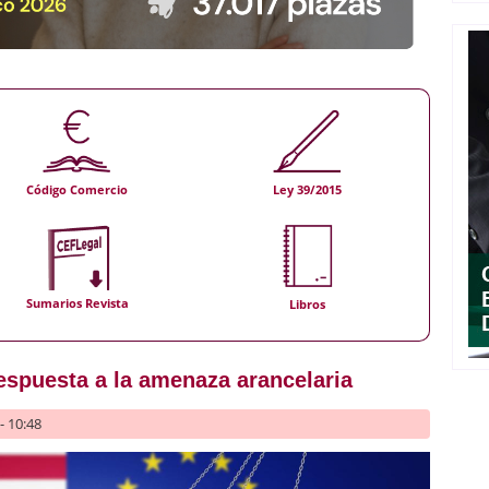
Código Comercio
Ley 39/2015
Sumarios Revista
Libros
espuesta a la amenaza arancelaria
- 10:48