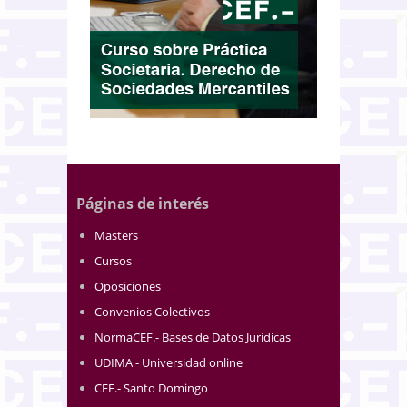
Páginas de interés
Masters
Cursos
Oposiciones
Convenios Colectivos
NormaCEF.- Bases de Datos Jurídicas
UDIMA - Universidad online
CEF.- Santo Domingo