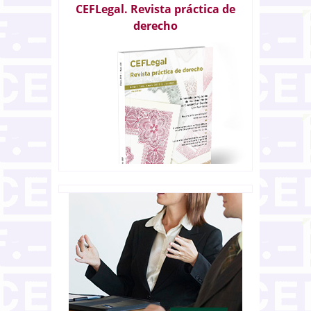
CEFLegal. Revista práctica de
derecho