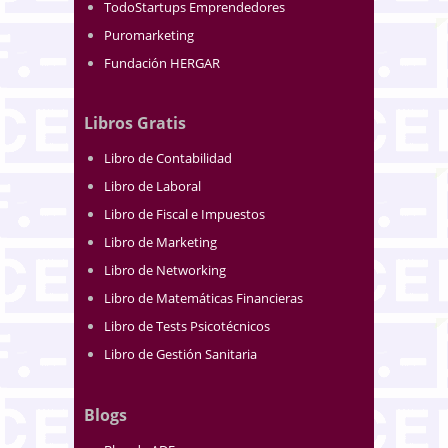
TodoStartups Emprendedores
Puromarketing
Fundación HERGAR
Libros Gratis
Libro de Contabilidad
Libro de Laboral
Libro de Fiscal e Impuestos
Libro de Marketing
Libro de Networking
Libro de Matemáticas Financieras
Libro de Tests Psicotécnicos
Libro de Gestión Sanitaria
Blogs