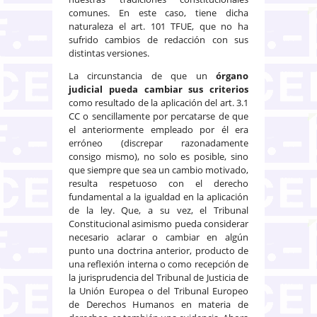
comunes. En este caso, tiene dicha
naturaleza el art. 101 TFUE, que no ha
sufrido cambios de redacción con sus
distintas versiones.
La circunstancia de que un
órgano
judicial pueda cambiar sus criterios
como resultado de la aplicación del art. 3.1
CC o sencillamente por percatarse de que
el anteriormente empleado por él era
erróneo (discrepar razonadamente
consigo mismo), no solo es posible, sino
que siempre que sea un cambio motivado,
resulta respetuoso con el derecho
fundamental a la igualdad en la aplicación
de la ley. Que, a su vez, el Tribunal
Constitucional asimismo pueda considerar
necesario aclarar o cambiar en algún
punto una doctrina anterior, producto de
una reflexión interna o como recepción de
la jurisprudencia del Tribunal de Justicia de
la Unión Europea o del Tribunal Europeo
de Derechos Humanos en materia de