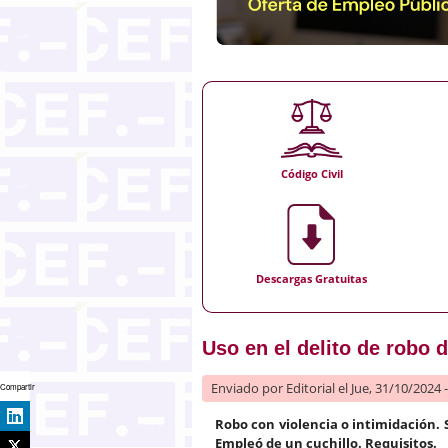
Código Civil
Descargas Gratuitas
Uso en el delito de robo 
Enviado por
Editorial
el Jue, 31/10/2024 
Compartir
Robo con violencia o intimidación.
Empleó de un cuchillo. Requisitos.