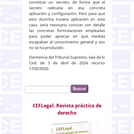
constituir un secreto, de forma que el
secreto radicaría en esa concreta
aplicación y configuración. Pero para que
esta doctrina tuviera aplicación en este
caso, sería necesario conocer con detalle
las concretas formulaciones empleadas
para poder apreciar en qué medida
escapaban al conocimiento general y eso
no se ha producido.
(Sentencia del Tribunal Supremo, sala de lo
Civil, de 3 de abril de 2024, recurso
1729/2020)
Buscar
Formulario de búsqueda
CEFLegal. Revista práctica de
derecho