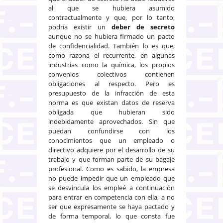
al que se hubiera asumido
contractualmente y que, por lo tanto,
podría existir un
deber de secreto
aunque no se hubiera firmado un pacto
de confidencialidad. También lo es que,
como razona el recurrente, en algunas
industrias como la química, los propios
convenios colectivos contienen
obligaciones al respecto. Pero es
presupuesto de la infracción de esta
norma es que existan datos de reserva
obligada que hubieran sido
indebidamente aprovechados. Sin que
puedan confundirse con los
conocimientos que un empleado o
directivo adquiere por el desarrollo de su
trabajo y que forman parte de su bagaje
profesional. Como es sabido, la empresa
no puede impedir que un empleado que
se desvincula los empleé a continuación
para entrar en competencia con ella, a no
ser que expresamente se haya pactado y
de forma temporal, lo que consta fue