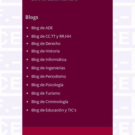
Blogs
Blog de ADE
Blog de CC.TT y RR.HH
Blog de Derecho
Blog de Historia
Blog de Informática
Blog de Ingenierías
Blog de Periodismo
Blog de Psicología
Blog de Turismo
Blog de Criminología
Blog de Educación y TIC's