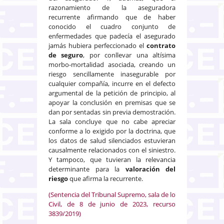
razonamiento de la aseguradora
recurrente afirmando que de haber
conocido el cuadro conjunto de
enfermedades que padecía el asegurado
jamás hubiera perfeccionado el
contrato
de seguro
, por conllevar una altísima
morbo-mortalidad asociada, creando un
riesgo sencillamente inasegurable por
cualquier compañía, incurre en el defecto
argumental de la petición de principio, al
apoyar la conclusión en premisas que se
dan por sentadas sin previa demostración.
La sala concluye que no cabe apreciar
conforme a lo exigido por la doctrina, que
los datos de salud silenciados estuvieran
causalmente relacionados con el siniestro.
Y tampoco, que tuvieran la relevancia
determinante para la
valoración del
riesgo
que afirma la recurrente.
(Sentencia del Tribunal Supremo, sala de lo
Civil, de 8 de junio de 2023, recurso
3839/2019)