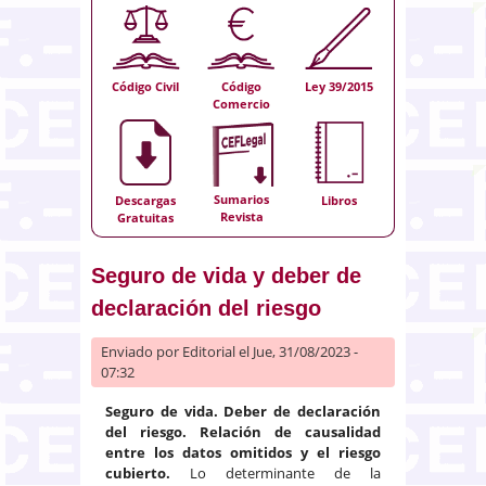
Código Civil
Código
Ley 39/2015
Comercio
Sumarios
Descargas
Libros
Revista
Gratuitas
Seguro de vida y deber de
declaración del riesgo
Enviado por
Editorial
el Jue, 31/08/2023 -
07:32
Seguro de vida. Deber de declaración
del riesgo. Relación de causalidad
entre los datos omitidos y el riesgo
cubierto.
Lo determinante de la