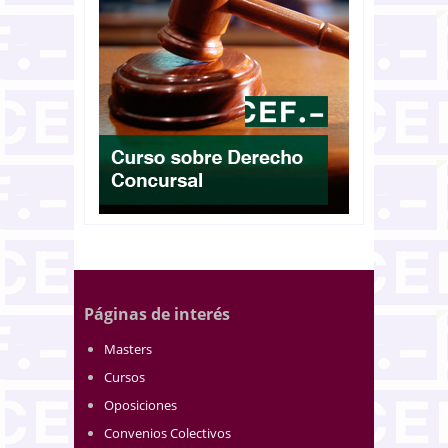
Páginas de interés
Masters
Cursos
Oposiciones
Convenios Colectivos