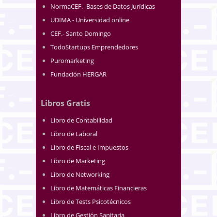
NormaCEF.- Bases de Datos Jurídicas
UDIMA - Universidad online
CEF.- Santo Domingo
TodoStartups Emprendedores
Puromarketing
Fundación HERGAR
Libros Gratis
Libro de Contabilidad
Libro de Laboral
Libro de Fiscal e Impuestos
Libro de Marketing
Libro de Networking
Libro de Matemáticas Financieras
Libro de Tests Psicotécnicos
Libro de Gestión Sanitaria