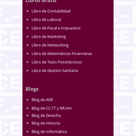
Libros Gratis
Libro de Contabilidad
Libro de Laboral
Libro de Fiscal e Impuestos
Libro de Marketing
Libro de Networking
Libro de Matemáticas Financieras
Libro de Tests Psicotécnicos
Libro de Gestión Sanitaria
Blogs
Blog de ADE
Blog de CC.TT y RR.HH
Blog de Derecho
Blog de Historia
Blog de Informática