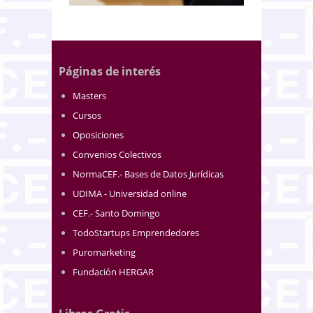
Páginas de interés
Masters
Cursos
Oposiciones
Convenios Colectivos
NormaCEF.- Bases de Datos Jurídicas
UDIMA - Universidad online
CEF.- Santo Domingo
TodoStartups Emprendedores
Puromarketing
Fundación HERGAR