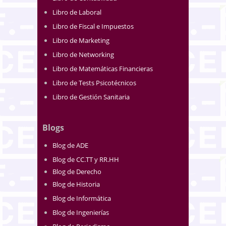
Libro de Laboral
Libro de Fiscal e Impuestos
Libro de Marketing
Libro de Networking
Libro de Matemáticas Financieras
Libro de Tests Psicotécnicos
Libro de Gestión Sanitaria
Blogs
Blog de ADE
Blog de CC.TT y RR.HH
Blog de Derecho
Blog de Historia
Blog de Informática
Blog de Ingenierías