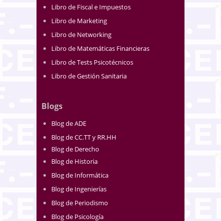
Libro de Fiscal e Impuestos
Libro de Marketing
Libro de Networking
Libro de Matemáticas Financieras
Libro de Tests Psicotécnicos
Libro de Gestión Sanitaria
Blogs
Blog de ADE
Blog de CC.TT y RR.HH
Blog de Derecho
Blog de Historia
Blog de Informática
Blog de Ingenierías
Blog de Periodismo
Blog de Psicología