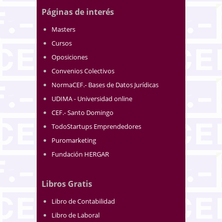
Páginas de interés
Masters
Cursos
Oposiciones
Convenios Colectivos
NormaCEF.- Bases de Datos Jurídicas
UDIMA - Universidad online
CEF.- Santo Domingo
TodoStartups Emprendedores
Puromarketing
Fundación HERGAR
Libros Gratis
Libro de Contabilidad
Libro de Laboral