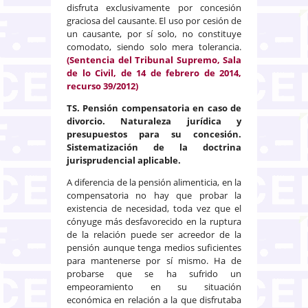
disfruta exclusivamente por concesión
graciosa del causante. El uso por cesión de
un causante, por sí solo, no constituye
comodato, siendo solo mera tolerancia.
(Sentencia del Tribunal Supremo, Sala
de lo Civil, de 14 de febrero de 2014,
recurso 39/2012)
TS. Pensión compensatoria en caso de
divorcio. Naturaleza jurídica y
presupuestos para su concesión.
Sistematización de la doctrina
jurisprudencial aplicable.
A diferencia de la pensión alimenticia, en la
compensatoria no hay que probar la
existencia de necesidad, toda vez que el
cónyuge más desfavorecido en la ruptura
de la relación puede ser acreedor de la
pensión aunque tenga medios suficientes
para mantenerse por sí mismo. Ha de
probarse que se ha sufrido un
empeoramiento en su situación
económica en relación a la que disfrutaba