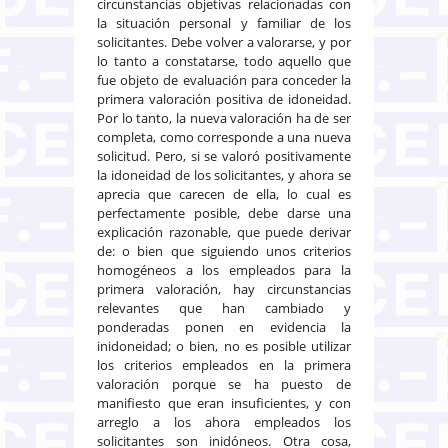
circunstancias objetivas relacionadas con
la situación personal y familiar de los
solicitantes. Debe volver a valorarse, y por
lo tanto a constatarse, todo aquello que
fue objeto de evaluación para conceder la
primera valoración positiva de idoneidad.
Por lo tanto, la nueva valoración ha de ser
completa, como corresponde a una nueva
solicitud. Pero, si se valoró positivamente
la idoneidad de los solicitantes, y ahora se
aprecia que carecen de ella, lo cual es
perfectamente posible, debe darse una
explicación razonable, que puede derivar
de: o bien que siguiendo unos criterios
homogéneos a los empleados para la
primera valoración, hay circunstancias
relevantes que han cambiado y
ponderadas ponen en evidencia la
inidoneidad; o bien, no es posible utilizar
los criterios empleados en la primera
valoración porque se ha puesto de
manifiesto que eran insuficientes, y con
arreglo a los ahora empleados los
solicitantes son inidóneos. Otra cosa,