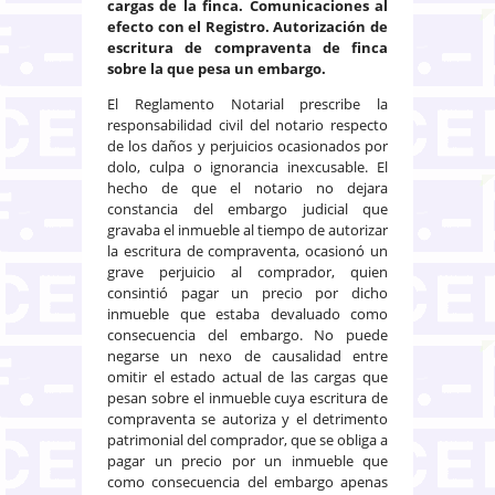
cargas de la finca. Comunicaciones al
efecto con el Registro. Autorización de
escritura de compraventa de finca
sobre la que pesa un embargo.
El Reglamento Notarial prescribe la
responsabilidad civil del notario respecto
de los daños y perjuicios ocasionados por
dolo, culpa o ignorancia inexcusable. El
hecho de que el notario no dejara
constancia del embargo judicial que
gravaba el inmueble al tiempo de autorizar
la escritura de compraventa, ocasionó un
grave perjuicio al comprador, quien
consintió pagar un precio por dicho
inmueble que estaba devaluado como
consecuencia del embargo. No puede
negarse un nexo de causalidad entre
omitir el estado actual de las cargas que
pesan sobre el inmueble cuya escritura de
compraventa se autoriza y el detrimento
patrimonial del comprador, que se obliga a
pagar un precio por un inmueble que
como consecuencia del embargo apenas