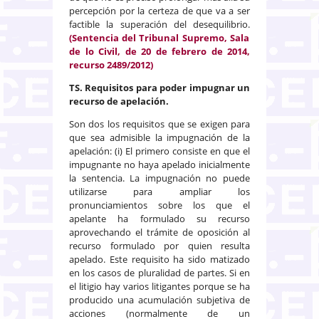
percepción por la certeza de que va a ser
factible la superación del desequilibrio.
(Sentencia del Tribunal Supremo, Sala
de lo Civil, de 20 de febrero de 2014,
recurso 2489/2012)
TS.
Requisitos para poder impugnar un
recurso de apelación.
Son dos los requisitos que se exigen para
que sea admisible la impugnación de la
apelación: (i) El primero consiste en que el
impugnante no haya apelado inicialmente
la sentencia. La impugnación no puede
utilizarse para ampliar los
pronunciamientos sobre los que el
apelante ha formulado su recurso
aprovechando el trámite de oposición al
recurso formulado por quien resulta
apelado. Este requisito ha sido matizado
en los casos de pluralidad de partes. Si en
el litigio hay varios litigantes porque se ha
producido una acumulación subjetiva de
acciones (normalmente de un