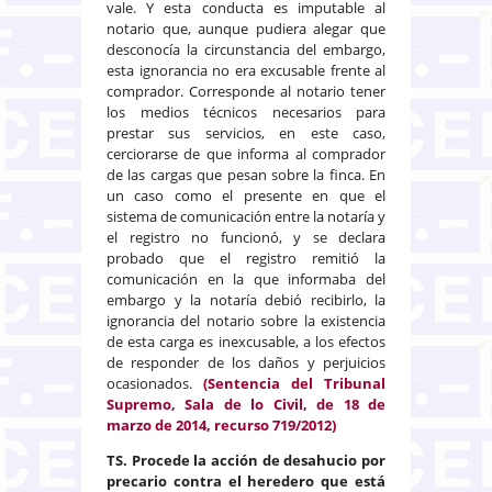
vale. Y esta conducta es imputable al
notario que, aunque pudiera alegar que
desconocía la circunstancia del embargo,
esta ignorancia no era excusable frente al
comprador. Corresponde al notario tener
los medios técnicos necesarios para
prestar sus servicios, en este caso,
cerciorarse de que informa al comprador
de las cargas que pesan sobre la finca. En
un caso como el presente en que el
sistema de comunicación entre la notaría y
el registro no funcionó, y se declara
probado que el registro remitió la
comunicación en la que informaba del
embargo y la notaría debió recibirlo, la
ignorancia del notario sobre la existencia
de esta carga es inexcusable, a los efectos
de responder de los daños y perjuicios
ocasionados.
(
Sentencia del Tribunal
Supremo, Sala de lo Civil, de 18 de
marzo de 2014, recurso 719/2012)
TS.
Procede la acción de desahucio por
precario contra el heredero que está