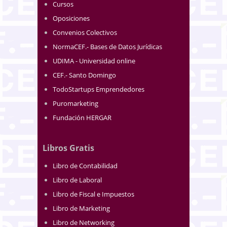
Cursos
Oposiciones
Convenios Colectivos
NormaCEF.- Bases de Datos Jurídicas
UDIMA - Universidad online
CEF.- Santo Domingo
TodoStartups Emprendedores
Puromarketing
Fundación HERGAR
Libros Gratis
Libro de Contabilidad
Libro de Laboral
Libro de Fiscal e Impuestos
Libro de Marketing
Libro de Networking