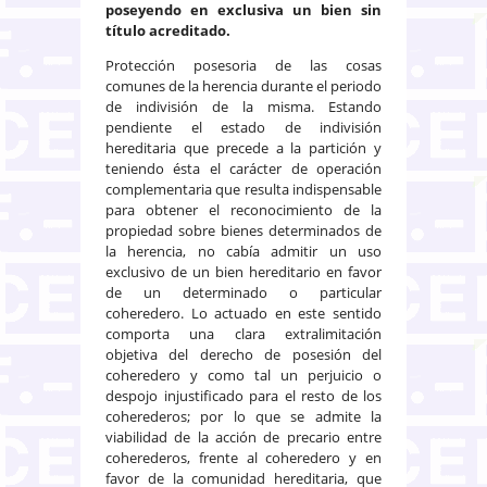
poseyendo en exclusiva un bien sin
título acreditado.
Protección posesoria de las cosas
comunes de la herencia durante el periodo
de indivisión de la misma. Estando
pendiente el estado de indivisión
hereditaria que precede a la partición y
teniendo ésta el carácter de operación
complementaria que resulta indispensable
para obtener el reconocimiento de la
propiedad sobre bienes determinados de
la herencia, no cabía admitir un uso
exclusivo de un bien hereditario en favor
de un determinado o particular
coheredero. Lo actuado en este sentido
comporta una clara extralimitación
objetiva del derecho de posesión del
coheredero y como tal un perjuicio o
despojo injustificado para el resto de los
coherederos; por lo que se admite la
viabilidad de la acción de precario entre
coherederos, frente al coheredero y en
favor de la comunidad hereditaria, que