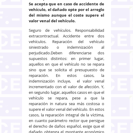
Se acepta que en caso de accidente de
vehículo, el dañado opte por el arreglo
del mismo aunque el coste supere el
valor venal del vehículo.
Seguro de vehículos. Responsabilidad
extracontractual. Accidente entre dos
vehículos. Reparación del vehículo
siniestrado o indemnización al
perjudicado.Deben diferenciarse dos
supuestos distintos: en primer lugar,
aquellos en que el vehículo no se repara
sino que se solicita el presupuesto de
reparación. En estos casos, la
indemnización incluye, el valor venal
incrementado con el valor de afección. Y,
en segundo lugar, aquellos casos en que el
vehículo se repara, pese a que la
reparación in natura sea más costosa o
supere el valor venal del vehículo. En estos
casos, la reparación integral de la víctima,
en cuanto parámetro rector que persigue
el derecho de daños español, exige que el
dañado obtenga el montante económico