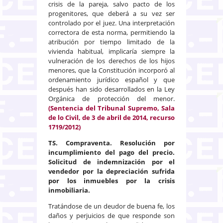
crisis de la pareja, salvo pacto de los
progenitores, que deberá a su vez ser
controlado por el juez. Una interpretación
correctora de esta norma, permitiendo la
atribución por tiempo limitado de la
vivienda habitual, implicaría siempre la
vulneración de los derechos de los hijos
menores, que la Constitución incorporó al
ordenamiento jurídico español y que
después han sido desarrollados en la Ley
Orgánica de protección del menor.
(Sentencia del Tribunal Supremo, Sala
de lo Civil, de 3 de abril de 2014, recurso
1719/2012)
TS. Compraventa. Resolución por
incumplimiento del pago del precio.
Solicitud de indemnización por el
vendedor por la depreciación sufrida
por los inmuebles por la crisis
inmobiliaria.
Tratándose de un deudor de buena fe, los
daños y perjuicios de que responde son