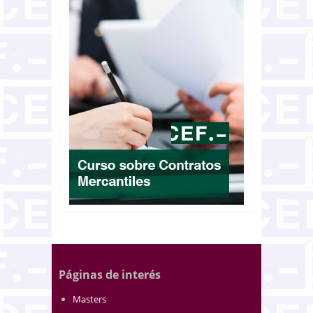
Páginas de interés
Masters