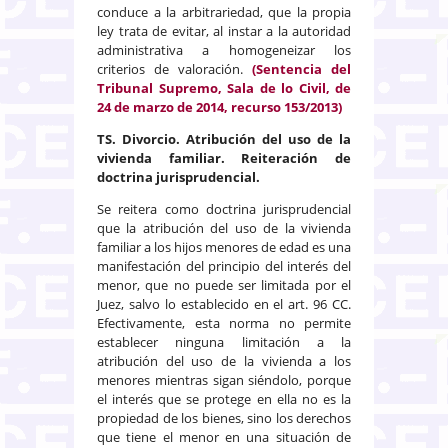
conduce a la arbitrariedad, que la propia
ley trata de evitar, al instar a la autoridad
administrativa a homogeneizar los
criterios de valoración.
(Sentencia del
Tribunal Supremo, Sala de lo Civil, de
24 de marzo de 2014, recurso 153/2013)
TS. Divorcio. Atribución del uso de la
vivienda familiar. Reiteración de
doctrina jurisprudencial.
Se reitera como doctrina jurisprudencial
que la atribución del uso de la vivienda
familiar a los hijos menores de edad es una
manifestación del principio del interés del
menor, que no puede ser limitada por el
Juez, salvo lo establecido en el art. 96 CC.
Efectivamente, esta norma no permite
establecer ninguna limitación a la
atribución del uso de la vivienda a los
menores mientras sigan siéndolo, porque
el interés que se protege en ella no es la
propiedad de los bienes, sino los derechos
que tiene el menor en una situación de