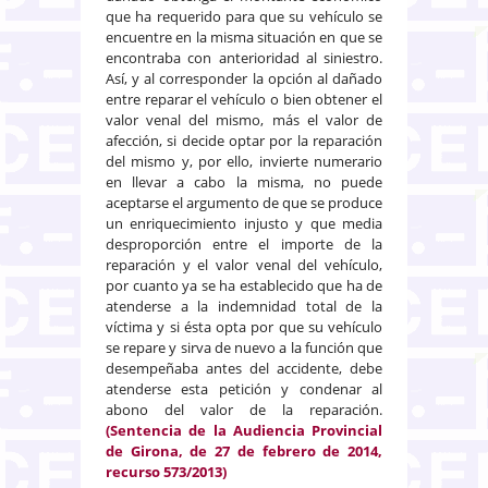
que ha requerido para que su vehículo se
encuentre en la misma situación en que se
encontraba con anterioridad al siniestro.
Así, y al corresponder la opción al dañado
entre reparar el vehículo o bien obtener el
valor venal del mismo, más el valor de
afección, si decide optar por la reparación
del mismo y, por ello, invierte numerario
en llevar a cabo la misma, no puede
aceptarse el argumento de que se produce
un enriquecimiento injusto y que media
desproporción entre el importe de la
reparación y el valor venal del vehículo,
por cuanto ya se ha establecido que ha de
atenderse a la indemnidad total de la
víctima y si ésta opta por que su vehículo
se repare y sirva de nuevo a la función que
desempeñaba antes del accidente, debe
atenderse esta petición y condenar al
abono del valor de la reparación.
(Sentencia de la Audiencia Provincial
de Girona, de 27 de febrero de 2014,
recurso 573/2013)