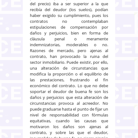
del precio) iba a ser superior a la que
recibía del deudor (los suelos), podían
haber exigido su cumplimiento, pues los
contratos no contemplaban
estipulaciones de compensación por
daños y perjuicios, bien en forma de
cláusula penal o meramente
indemnizatorias, moderables o no.
Razones de mercado, pero ajenas al
contrato, han provocado la ruina del
sector inmobiliario. Puede existir, por ello,
una alteración de circunstancias que
modifica la proporción o el equilibrio de
las prestaciones, frustrando el fin
económico del contrato. Lo que no debe
soportar el deudor de buena fe son los
daños y perjuicios que esta alteración de
circunstancias provoca al acreedor. No
puede graduarse hasta el punto de fijar un
nivel de responsabilidad con fórmulas
equitativas, cuando las causas que
motivaron los daños son ajenas al
contrato, y sobre las que el deudor,