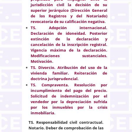
jurisdicción civil la decisión de su
superior jerárquico (Dirección General
de los Registros y del Notariado)
revocatoria de su calificación negativa
.
TS. Adopción internacional.
Declaración de idoneidad. Posterior
extinción de la declaración y
cancelación de la inscripción registral.
Vigencia máxima de la declaración.
Modificaciones sustanciales.
Motivación
.
TS. Divorcio. Atribución del uso de la
vivienda familiar. Reiteración de
doctrina jurisprudencial
.
TS. Compraventa. Resolución por
incumplimiento del pago del precio.
Solicitud de indemnización por el
vendedor por la depreciación sufrida
por los inmuebles por la crisis
inmobiliaria
.
TS. Responsabilidad civil contractual.
Notario. Deber de comprobación de las