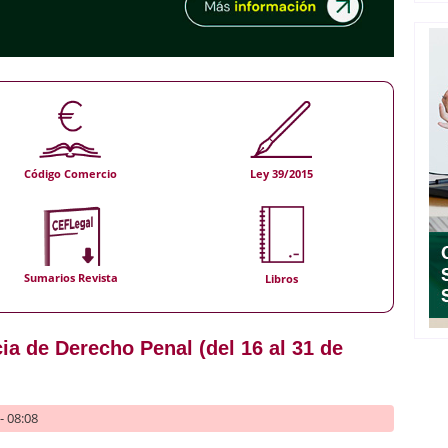
Código Comercio
Ley 39/2015
Sumarios Revista
Libros
ia de Derecho Penal (del 16 al 31 de
- 08:08