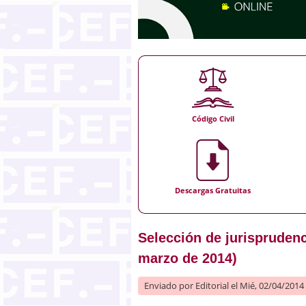
Código Civil
Descargas Gratuitas
Selección de jurisprudenc
marzo de 2014)
Enviado por
Editorial
el Mié, 02/04/2014 