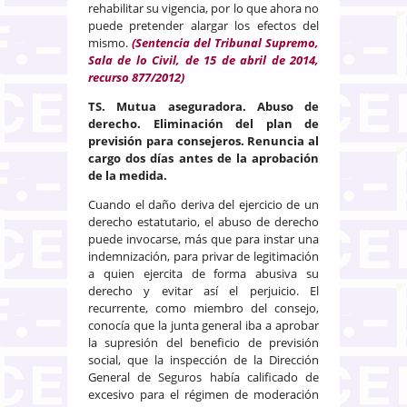
rehabilitar su vigencia, por lo que ahora no
puede pretender alargar los efectos del
mismo.
(Sentencia del Tribunal Supremo,
Sala de lo Civil, de 15 de abril de 2014,
recurso 877/2012)
TS. Mutua aseguradora. Abuso de
derecho. Eliminación del plan de
previsión para consejeros. Renuncia al
cargo dos días antes de la aprobación
de la medida.
Cuando el daño deriva del ejercicio de un
derecho estatutario, el abuso de derecho
puede invocarse, más que para instar una
indemnización, para privar de legitimación
a quien ejercita de forma abusiva su
derecho y evitar así el perjuicio. El
recurrente, como miembro del consejo,
conocía que la junta general iba a aprobar
la supresión del beneficio de previsión
social, que la inspección de la Dirección
General de Seguros había calificado de
excesivo para el régimen de moderación