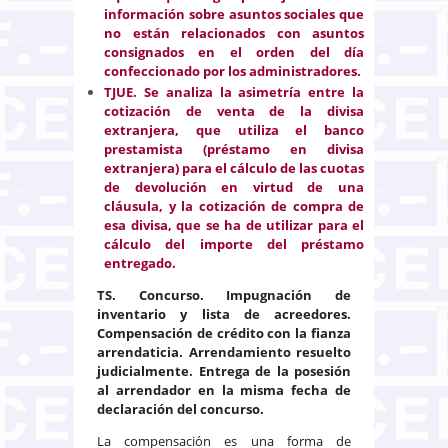
información sobre asuntos sociales que
no están relacionados con asuntos
consignados en el orden del día
confeccionado por los administradores.
TJUE. Se analiza la asimetría entre la
cotización de venta de la divisa
extranjera, que utiliza el banco
prestamista (préstamo en divisa
extranjera) para el cálculo de las cuotas
de devolución en virtud de una
cláusula, y la cotización de compra de
esa divisa, que se ha de utilizar para el
cálculo del importe del préstamo
entregado.
TS. Concurso. Impugnación de
inventario y lista de acreedores.
Compensación de crédito con la fianza
arrendaticia. Arrendamiento resuelto
judicialmente. Entrega de la posesión
al arrendador en la misma fecha de
declaración del concurso.
La compensación es una forma de