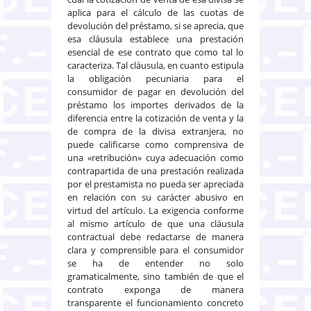
aplica para el cálculo de las cuotas de
devolución del préstamo, si se aprecia, que
esa cláusula establece una prestación
esencial de ese contrato que como tal lo
caracteriza. Tal cláusula, en cuanto estipula
la obligación pecuniaria para el
consumidor de pagar en devolución del
préstamo los importes derivados de la
diferencia entre la cotización de venta y la
de compra de la divisa extranjera, no
puede calificarse como comprensiva de
una «retribución» cuya adecuación como
contrapartida de una prestación realizada
por el prestamista no pueda ser apreciada
en relación con su carácter abusivo en
virtud del artículo. La exigencia conforme
al mismo artículo de que una cláusula
contractual debe redactarse de manera
clara y comprensible para el consumidor
se ha de entender no solo
gramaticalmente, sino también de que el
contrato exponga de manera
transparente el funcionamiento concreto