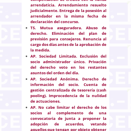
arrendaticia. Arrendamiento resuelto
judicialmente. Entrega de la posesión al
arrendador en la misma fecha de
declaración del concurso.
TS. Mutua aseguradora. Abuso de
derecho. Eliminación del plan de
previsión para consejeros. Renuncia al
cargo dos días antes de la aprobación de
la medida
.
AP. Sociedad Limitada. Exclusión del
socio administrador único. Privación
del derecho voto en los restantes
asuntos del orden del día
.
AP. Sociedad Anónima. Derecho de
información del socio. Cuenta de
gestión centralizada de tesorería (cash
pooling). Improcedencia de la nulidad
de actuaciones
.
AP. No cabe limitar el derecho de los
socios al complemento de una
convocatoria de junta a proponer la
adopción de acuerdos, vetando
aquellos que tengan por objeto obtener