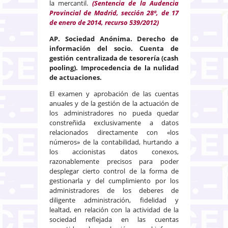
la mercantil.
(Sentencia de la Audencia
Provincial de Madrid, sección 28ª, de 17
de enero de 2014, recurso 539/2012)
AP. Sociedad Anónima. Derecho de
información del socio. Cuenta de
gestión centralizada de tesorería (cash
pooling). Improcedencia de la nulidad
de actuaciones.
El examen y aprobación de las cuentas
anuales y de la gestión de la actuación de
los administradores no pueda quedar
constreñida exclusivamente a datos
relacionados directamente con «los
números» de la contabilidad, hurtando a
los accionistas datos conexos,
razonablemente precisos para poder
desplegar cierto control de la forma de
gestionarla y del cumplimiento por los
administradores de los deberes de
diligente administración, fidelidad y
lealtad, en relación con la actividad de la
sociedad reflejada en las cuentas