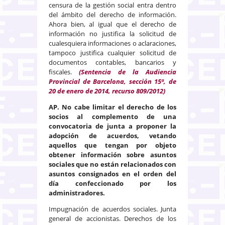
censura de la gestión social entra dentro
del ámbito del derecho de información.
Ahora bien, al igual que el derecho de
información no justifica la solicitud de
cualesquiera informaciones o aclaraciones,
tampoco justifica cualquier solicitud de
documentos contables, bancarios y
fiscales.
(Sentencia de la Audiencia
Provincial de Barcelona, sección 15ª, de
20 de enero de 2014, recurso 809/2012)
AP.
No cabe limitar el derecho de los
socios al complemento de una
convocatoria de junta a proponer la
adopción de acuerdos, vetando
aquellos que tengan por objeto
obtener información sobre asuntos
sociales que no están relacionados con
asuntos consignados en el orden del
día confeccionado por los
administradores.
Impugnación de acuerdos sociales. Junta
general de accionistas. Derechos de los