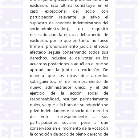
exclusión. Esta última constituye, en el
caso excepcional del socio con
participación relevante (a salvo el
supuesto de condena indemnizatoria del
socio-administrador), un requisito
necesario para la eficacia del acuerdo de
exclusión, por lo que en tanto no fuese
firme el pronunciamiento judicial el socio
afectado seguía conservando todos sus
derechos, inclusive el de votar en los
acuerdos posteriores a aquél en el que se
aprobó por la junta su exclusión. De
manera que los otros dos acuerdos
subsiguientes, el de nombramiento de
nuevo administrador único, y el del
ejercicio de la acción social de
responsabilidad, resultan palmariamente
nulos, ya que a la hora de su adopción se
privó indebidamente al socio del derecho
de voto correspondiente a sus
participaciones sociales pese a que
conservaba en el momento de la votación
la condición de socio de pleno derecho de