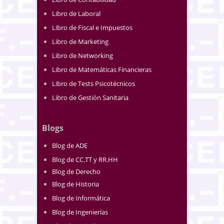
Libro de Laboral
Libro de Fiscal e Impuestos
Libro de Marketing
Libro de Networking
Libro de Matemáticas Financieras
Libro de Tests Psicotécnicos
Libro de Gestión Sanitaria
Blogs
Blog de ADE
Blog de CC.TT y RR.HH
Blog de Derecho
Blog de Historia
Blog de Informática
Blog de Ingenierías