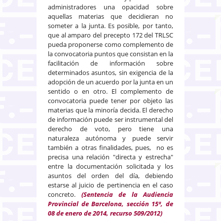
administradores una opacidad sobre
aquellas materias que decidieran no
someter a la junta. Es posible, por tanto,
que al amparo del precepto 172 del TRLSC
pueda proponerse como complemento de
la convocatoria puntos que consistan en la
facilitación de información sobre
determinados asuntos, sin exigencia de la
adopción de un acuerdo por la junta en un
sentido o en otro. El complemento de
convocatoria puede tener por objeto las
materias que la minoría decida. El derecho
de información puede ser instrumental del
derecho de voto, pero tiene una
naturaleza autónoma y puede servir
también a otras finalidades, pues, no es
precisa una relación "directa y estrecha"
entre la documentación solicitada y los
asuntos del orden del día, debiendo
estarse al juicio de pertinencia en el caso
concreto.
(Sentencia de la Audiencia
Provincial de Barcelona, sección 15ª, de
08 de enero de 2014, recurso 509/2012)