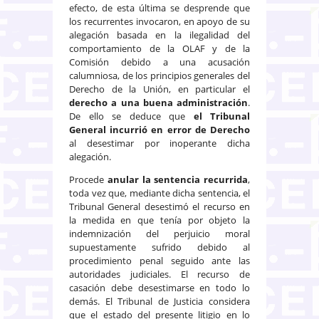
efecto, de esta última se desprende que
los recurrentes invocaron, en apoyo de su
alegación basada en la ilegalidad del
comportamiento de la OLAF y de la
Comisión debido a una acusación
calumniosa, de los principios generales del
Derecho de la Unión, en particular el
derecho a una buena administración
.
De ello se deduce que
el Tribunal
General incurrió en error de Derecho
al desestimar por inoperante dicha
alegación.
Procede
anular la sentencia recurrida
,
toda vez que, mediante dicha sentencia, el
Tribunal General desestimó el recurso en
la medida en que tenía por objeto la
indemnización del perjuicio moral
supuestamente sufrido debido al
procedimiento penal seguido ante las
autoridades judiciales. El recurso de
casación debe desestimarse en todo lo
demás. El Tribunal de Justicia considera
que el estado del presente litigio en lo