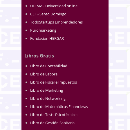
UDIMA - Universidad online
CEF.- Santo Domingo
TodoStartups Emprendedores
Puromarketing
Fundación HERGAR
Libros Gratis
Libro de Contabilidad
Libro de Laboral
Libro de Fiscal e Impuestos
Libro de Marketing
Libro de Networking
Libro de Matemáticas Financieras
Libro de Tests Psicotécnicos
Libro de Gestión Sanitaria