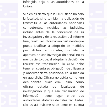
infringida deja a las autoridades de la
Unión.
Si bien es cierto que la OLAF tiene no solo
la facultad, sino también la obligación de
transmitir a las autoridades nacionales
competentes, incluidas las judiciales,
incluso antes de la conclusión de su
investigación y de la redacción del informe
final, cualquier información pertinente que
pueda justificar la adopción de medidas
por dichas autoridades, incluida la
apertura de una investigación penal, no es
menos cierto que, al adoptar la decisión de
realizar esa transmisión, la OLAF debe
tener en cuenta su obligación de diligencia
y observar cierta prudencia, en la medida
en que dicha Oficina no actúa como «un
denunciante cualquiera», sino como
oficina dotada de facultades de
investigación, y que esa transmisión de
información tiene lugar entre dos
autoridades dotadas de tales facultades.
Ello es así máxime si se tiene en cuenta