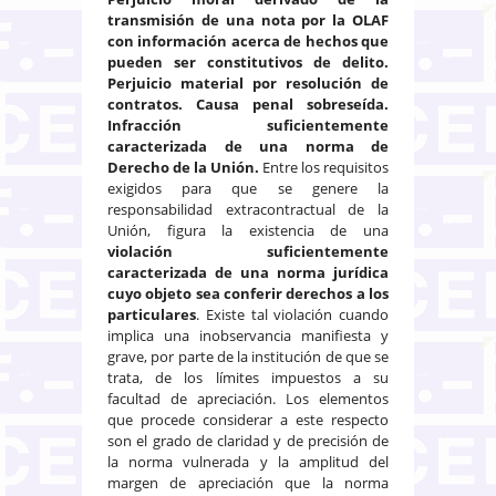
transmisión de una nota por la OLAF
con información acerca de hechos que
pueden ser constitutivos de delito.
Perjuicio material por resolución de
contratos. Causa penal sobreseída.
Infracción suficientemente
caracterizada de una norma de
Derecho de la Unión.
Entre los requisitos
exigidos para que se genere la
responsabilidad extracontractual de la
Unión, figura la existencia de una
violación suficientemente
caracterizada de una norma jurídica
cuyo objeto sea conferir derechos a los
particulares
. Existe tal violación cuando
implica una inobservancia manifiesta y
grave, por parte de la institución de que se
trata, de los límites impuestos a su
facultad de apreciación. Los elementos
que procede considerar a este respecto
son el grado de claridad y de precisión de
la norma vulnerada y la amplitud del
margen de apreciación que la norma