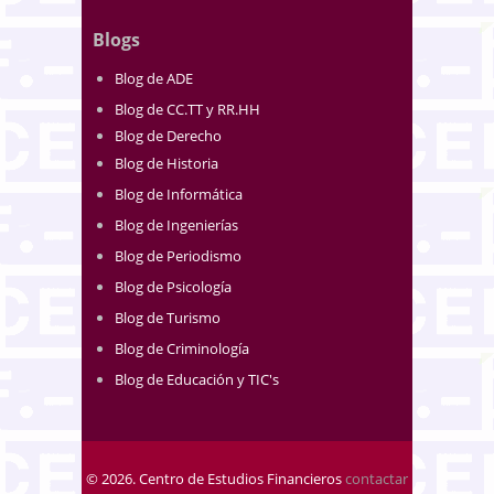
Blogs
Blog de ADE
Blog de CC.TT y RR.HH
Blog de Derecho
Blog de Historia
Blog de Informática
Blog de Ingenierías
Blog de Periodismo
Blog de Psicología
Blog de Turismo
Blog de Criminología
Blog de Educación y TIC's
© 2026. Centro de Estudios Financieros
contactar