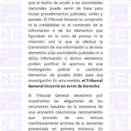
que el hecho de acudir a las autoridades
nacionales puede servir de base para
incoar procedimientos judiciales, civiles y
penales. El Tribunal General no comprobó
ni la credibilidad ni el contenido de la
información o de los elementos que
figuraban en la nota de prensa ni la
intención con la que se efectuó la
transmisión de esa información o de esos
elementos a las autoridades judiciales ni si
dicha información o dichos elementos
podían justificar la apertura de una
investigación judicial o constituir
elementos de prueba útiles para esa
investigación. En esta medida,
el Tribunal
General incurrió en error de Derecho
.
El Tribunal General desestimó por
inoperantes las alegaciones de los
recurrentes basadas en la existencia de
una acusación calumniosa, razonamiento
que procede de una lectura
manifiestamente errónea de la demanda
presentada en primera instancia. En