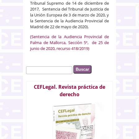
Tribunal Supremo de 14 de diciembre de
2017, Sentencia del Tribunal de Justicia de
la Unión Europea de 3 de marzo de 2020, y
la Sentencia de la Audiencia Provincial de
Madrid de 22 de mayo de 2020).
(Sentencia de la Audiencia Provincial de
Palma de Mallorca, Sección 5ª, de 25 de
junio de 2020, recurso 418/2019)
Buscar
Formulario de búsqueda
CEFLegal. Revista práctica de
derecho