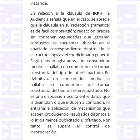
instancia.
En relación a la cláusula de
IRPH
, la
Audiencia señala que en el caso, se aprecia
que la cláusula en su redacción gramatical
es de fácil comprensión; redacción precisa
sin contener vaguedades que generen
confusión; se encuentra ubicada en el
apartado correspondiente dentro de la
estructura lógica del condicionado general.
Según los magistrados, un consumidor
medio se hallaba en condiciones de tomar
constancia del tipo de interés pactado. En
definitiva, un consumidor medio se
hallaba en condiciones de tomar
constancia del tipo de interés pactado. No
es una disposición oculta entre datos que
la disimulan o que inducen a confusión, ni
entraña la aplicación de mecanismos que
acaben produciendo resultados distintos a
lo inicialmente publicitado u ofertado. Por
tanto, se supera el control de
incorporación.