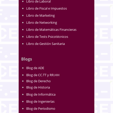
Libro de Laboral
Libro de Fiscal e Impuestos
Libro de Marketing
Libro de Networking
Libro de Matemáticas Financieras
Libro de Tests Psicotécnicos
Libro de Gestión Sanitaria
Blogs
Blog de ADE
Blog de CC.TT y RR.HH
Blog de Derecho
Blog de Historia
Blog de Informática
Blog de Ingenierías
Blog de Periodismo