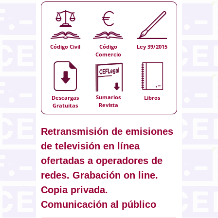
Código Civil
Código
Ley 39/2015
Comercio
Sumarios
Descargas
Libros
Revista
Gratuitas
Retransmisión de emisiones
de televisión en línea
ofertadas a operadores de
redes. Grabación on line.
Copia privada.
Comunicación al público