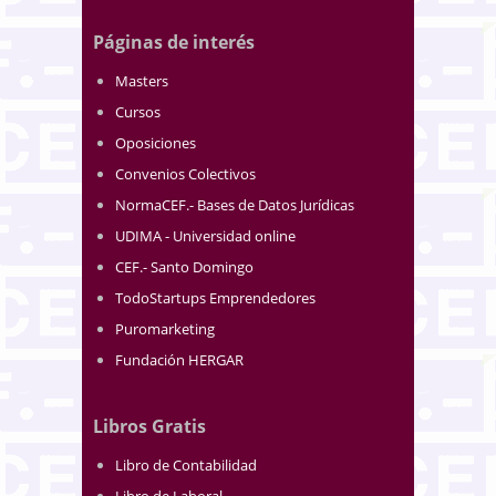
Páginas de interés
Masters
Cursos
Oposiciones
Convenios Colectivos
NormaCEF.- Bases de Datos Jurídicas
UDIMA - Universidad online
CEF.- Santo Domingo
TodoStartups Emprendedores
Puromarketing
Fundación HERGAR
Libros Gratis
Libro de Contabilidad