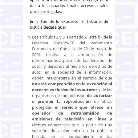
dar a los usuarios finales acceso a tales
obras protegidas.
En virtud de lo expuesto, el Tribunal de
Justicia declara que:
Los artículos 2 y 5, apartado 2, letra b), de la
Directiva 2001/29/CE del Parlamento
Europeo y del Consejo, de 22 de mayo de
2001, relativa a la armonización de
determinados aspectos de los derechos de
autor y derechos afines a los derechos de
autor en la sociedad de la información,
deben interpretarse en el sentido de que
no está comprendido en la excepción al
derecho exclusivo de los autores
y de los
organismos de radiodifusión
de autorizar
o prohibir la reproducción
de obras
protegidas
el servicio que ofrece un
operador de retransmisión de
emisiones de televisión en línea
a
clientes comerciales que, a partir de una
solución de alojamiento en la nube o
basada en el equipamiento y las