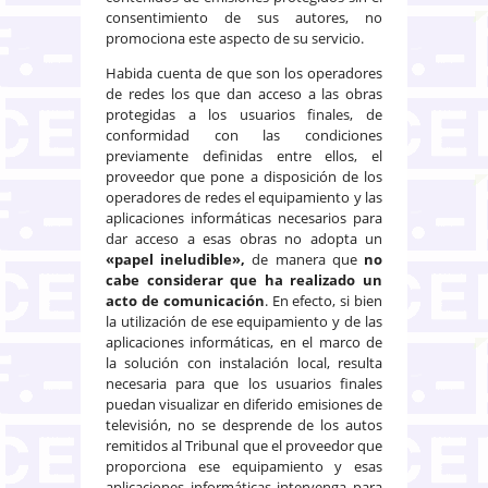
consentimiento de sus autores, no
promociona este aspecto de su servicio.
Habida cuenta de que son los operadores
de redes los que dan acceso a las obras
protegidas a los usuarios finales, de
conformidad con las condiciones
previamente definidas entre ellos, el
proveedor que pone a disposición de los
operadores de redes el equipamiento y las
aplicaciones informáticas necesarios para
dar acceso a esas obras no adopta un
«papel ineludible»,
de manera que
no
cabe considerar que ha realizado un
acto de comunicación
. En efecto, si bien
la utilización de ese equipamiento y de las
aplicaciones informáticas, en el marco de
la solución con instalación local, resulta
necesaria para que los usuarios finales
puedan visualizar en diferido emisiones de
televisión, no se desprende de los autos
remitidos al Tribunal que el proveedor que
proporciona ese equipamiento y esas
aplicaciones informáticas intervenga para