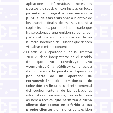
aplicaciones informáticas necesarios
puestos a disposición con instalación local,
permite un registro continuado o
puntual de esas emisiones
a iniciativa de
los usuarios finales de ese servicio, si la
copia efectuada por un primer usuario que
ha seleccionado una emisión se pone, por
parte del operador, a disposición de un
número indefinido de usuarios que deseen
visualizar el mismo contenido.
El artículo 3, apartado 1, de la Directiva
2001/29 debe interpretarse en el sentido
de que
no constituye una
«comunicación al público»
, con arreglo a
dicho precepto,
la puesta a disposición
por parte de un operador de
retransmisión de emisiones de
televisión en línea
a su cliente comercial
del equipamiento y de las aplicaciones
informáticas necesarios, incluida una
asistencia técnica,
que permiten a dicho
cliente dar acceso en diferido a sus
propios clientes
a emisiones de televisión