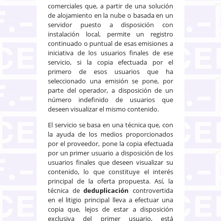
comerciales que, a partir de una solución
de alojamiento en la nube o basada en un
servidor puesto a disposición con
instalación local, permite un registro
continuado o puntual de esas emisiones a
iniciativa de los usuarios finales de ese
servicio, si la copia efectuada por el
primero de esos usuarios que ha
seleccionado una emisión se pone, por
parte del operador, a disposición de un
número indefinido de usuarios que
deseen visualizar el mismo contenido.
El servicio se basa en una técnica que, con
la ayuda de los medios proporcionados
por el proveedor, pone la copia efectuada
por un primer usuario a disposición de los
usuarios finales que deseen visualizar su
contenido, lo que constituye el interés
principal de la oferta propuesta. Así, la
técnica de
deduplicación
controvertida
en el litigio principal lleva a efectuar una
copia que, lejos de estar a disposición
exclusiva del primer usuario, está