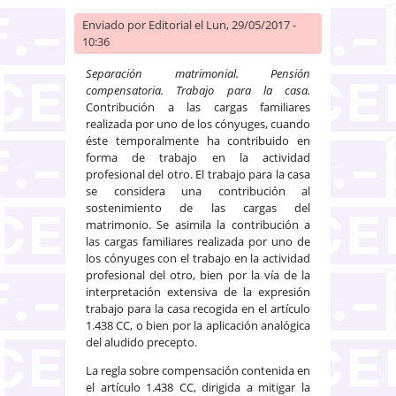
Enviado por
Editorial
el Lun, 29/05/2017 -
10:36
Separación matrimonial. Pensión
compensatoria.
Trabajo para la casa.
Contribución a las cargas familiares
realizada por uno de los cónyuges, cuando
éste temporalmente ha contribuido en
forma de trabajo en la actividad
profesional del otro.
El trabajo para la casa
se considera una contribución al
sostenimiento de las cargas del
matrimonio. Se asimila la contribución a
las cargas familiares realizada por uno de
los cónyuges con el trabajo en la actividad
profesional del otro, bien por la vía de la
interpretación extensiva de la expresión
trabajo para la casa recogida en el artículo
1.438 CC, o bien por la aplicación analógica
del aludido precepto.
La regla sobre compensación contenida en
el artículo 1.438 CC, dirigida a mitigar la