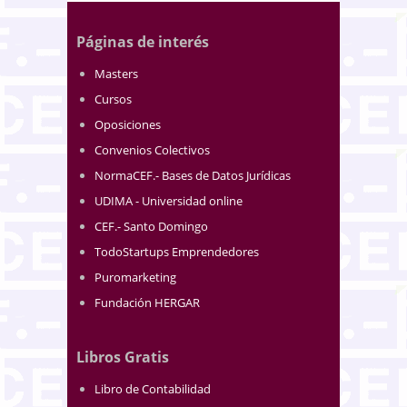
Páginas de interés
Masters
Cursos
Oposiciones
Convenios Colectivos
NormaCEF.- Bases de Datos Jurídicas
UDIMA - Universidad online
CEF.- Santo Domingo
TodoStartups Emprendedores
Puromarketing
Fundación HERGAR
Libros Gratis
Libro de Contabilidad