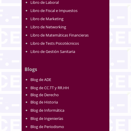
Libro de Laboral
Libro de Fiscal e Impuestos
Libro de Marketing
Libro de Networking
Libro de Matemáticas Financieras
Libro de Tests Psicotécnicos
Libro de Gestión Sanitaria
Blogs
Blog de ADE
Blog de CC.TT y RR.HH
Blog de Derecho
Blog de Historia
Blog de Informática
Blog de Ingenierías
Blog de Periodismo