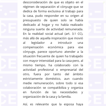
desconsideración de que es objeto en el
régimen de separación el cónyuge que se
dedica de forma exclusiva al trabajo para
la casa, pudo responder en su origen al
presupuesto de quien solo se había
dedicado al hogar y no había realizado
ninguna suerte de actividad remunerada.
En la realidad social actual (art. 3.1 CC),
más allá de aquella inspiración que movió
al legislador a introducir una
compensación económica para ese
cónyuge, parece oportuno atender a la
situación frecuente de quien ha trabajado
con mayor intensidad para la casa pero, al
mismo tiempo, ha colaborado con la
actividad profesional o empresarial del
otro, fuera por tanto del ámbito
estrictamente doméstico, aun cuando
medie remuneración, sobre todo si esa
colaboración se compatibiliza y organiza
en función de las necesidades y
organización de la casa y la familia.
Así, es relevante que la esposa haya