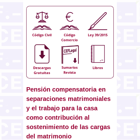
Código Civil
Código
Ley 39/2015
Comercio
Sumarios
Descargas
Libros
Revista
Gratuitas
Pensión compensatoria en
separaciones matrimoniales
y el trabajo para la casa
como contribución al
sostenimiento de las cargas
del matrimonio