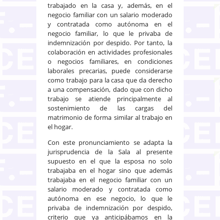
trabajado en la casa y, además, en el
negocio familiar con un salario moderado
y contratada como autónoma en el
negocio familiar, lo que le privaba de
indemnización por despido. Por tanto, la
colaboración en actividades profesionales
o negocios familiares, en condiciones
laborales precarias, puede considerarse
como trabajo para la casa que da derecho
a una compensación, dado que con dicho
trabajo se atiende principalmente al
sostenimiento de las cargas del
matrimonio de forma similar al trabajo en
el hogar.
Con este pronunciamiento se adapta la
jurisprudencia de la Sala al presente
supuesto en el que la esposa no solo
trabajaba en el hogar sino que además
trabajaba en el negocio familiar con un
salario moderado y contratada como
autónoma en ese negocio, lo que le
privaba de indemnización por despido,
criterio que ya anticipábamos en la