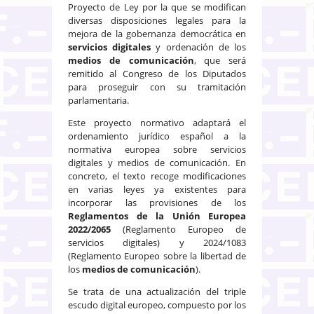
Proyecto de Ley por la que se modifican
diversas disposiciones legales para la
mejora de la gobernanza democrática en
servicios digitales
y ordenación de los
medios de comunicación
, que será
remitido al Congreso de los Diputados
para proseguir con su tramitación
parlamentaria.
Este proyecto normativo adaptará el
ordenamiento jurídico español a la
normativa europea sobre servicios
digitales y medios de comunicación. En
concreto, el texto recoge modificaciones
en varias leyes ya existentes para
incorporar las provisiones de los
Reglamentos de la Unión Europea
2022/2065
(Reglamento Europeo de
servicios digitales) y 2024/1083
(Reglamento Europeo sobre la libertad de
los
medios de comunicación
).
Se trata de una actualización del triple
escudo digital europeo, compuesto por los