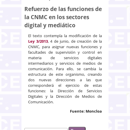
Refuerzo de las funciones de
la CNMC en los sectores
digital y mediático
El texto contempla la modificación de la
Ley 3/2013
, 4 de junio, de creación de la
CNMC, para asignar nuevas funciones y
facultades de supervisión y control en
materia de servicios digitales
intermediarios y servicios de medios de
comunicación. Para ello, se cambia la
estructura de este organismo, creando
dos nuevas direcciones a las que
corresponderá el ejercicio de estas
funciones: la Dirección de Servicios
Digitales y la Dirección de Medios de
Comunicación.
Fuente: Moncloa
Buscar