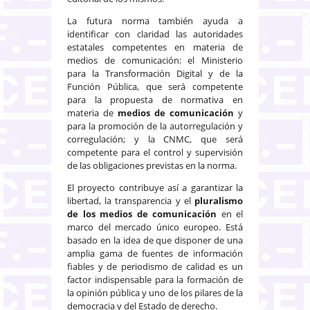
La futura norma también ayuda a
identificar con claridad las autoridades
estatales competentes en materia de
medios de comunicación: el Ministerio
para la Transformación Digital y de la
Función Pública, que será competente
para la propuesta de normativa en
materia de
medios de comunicación
y
para la promoción de la autorregulación y
corregulación; y la CNMC, que será
competente para el control y supervisión
de las obligaciones previstas en la norma.
El proyecto contribuye así a garantizar la
libertad, la transparencia y el
pluralismo
de los medios de comunicación
en el
marco del mercado único europeo. Está
basado en la idea de que disponer de una
amplia gama de fuentes de información
fiables y de periodismo de calidad es un
factor indispensable para la formación de
la opinión pública y uno de los pilares de la
democracia y del Estado de derecho.