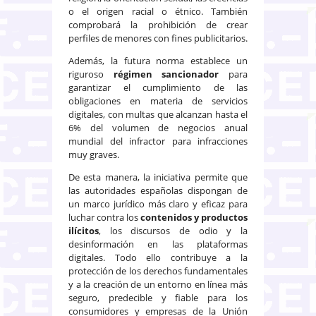
o el origen racial o étnico. También
comprobará la prohibición de crear
perfiles de menores con fines publicitarios.
Además, la futura norma establece un
riguroso
régimen sancionador
para
garantizar el cumplimiento de las
obligaciones en materia de servicios
digitales, con multas que alcanzan hasta el
6% del volumen de negocios anual
mundial del infractor para infracciones
muy graves.
De esta manera, la iniciativa permite que
las autoridades españolas dispongan de
un marco jurídico más claro y eficaz para
luchar contra los
contenidos y productos
ilícitos
, los discursos de odio y la
desinformación en las plataformas
digitales. Todo ello contribuye a la
protección de los derechos fundamentales
y a la creación de un entorno en línea más
seguro, predecible y fiable para los
consumidores y empresas de la Unión