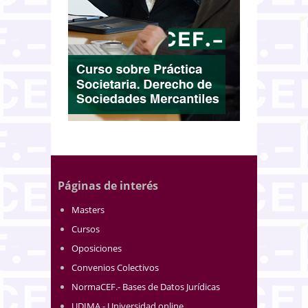
Páginas de interés
Masters
Cursos
Oposiciones
Convenios Colectivos
NormaCEF.- Bases de Datos Jurídicas
UDIMA - Universidad online