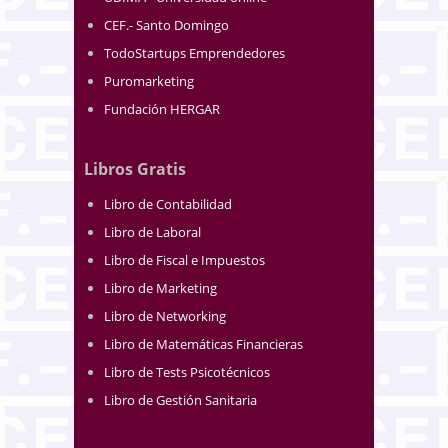
CEF.- Santo Domingo
TodoStartups Emprendedores
Puromarketing
Fundación HERGAR
Libros Gratis
Libro de Contabilidad
Libro de Laboral
Libro de Fiscal e Impuestos
Libro de Marketing
Libro de Networking
Libro de Matemáticas Financieras
Libro de Tests Psicotécnicos
Libro de Gestión Sanitaria