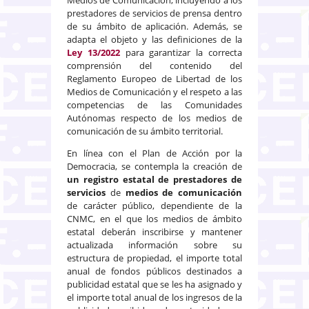
prestadores de servicios de prensa dentro
de su ámbito de aplicación. Además, se
adapta el objeto y las definiciones de la
Ley 13/2022
para garantizar la correcta
comprensión del contenido del
Reglamento Europeo de Libertad de los
Medios de Comunicación y el respeto a las
competencias de las Comunidades
Autónomas respecto de los medios de
comunicación de su ámbito territorial.
En línea con el Plan de Acción por la
Democracia, se contempla la creación de
un registro estatal de prestadores de
servicios
de
medios de comunicación
de carácter público, dependiente de la
CNMC, en el que los medios de ámbito
estatal deberán inscribirse y mantener
actualizada información sobre su
estructura de propiedad, el importe total
anual de fondos públicos destinados a
publicidad estatal que se les ha asignado y
el importe total anual de los ingresos de la