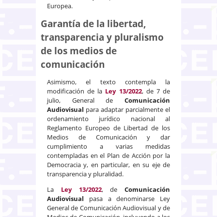
Europea.
Garantía de la libertad,
transparencia y pluralismo
de los medios de
comunicación
Asimismo, el texto contempla la
modificación de la
Ley 13/2022
, de 7 de
julio, General de
Comunicación
Audiovisual
para adaptar parcialmente el
ordenamiento jurídico nacional al
Reglamento Europeo de Libertad de los
Medios de Comunicación y dar
cumplimiento a varias medidas
contempladas en el Plan de Acción por la
Democracia y, en particular, en su eje de
transparencia y pluralidad.
La
Ley 13/2022
, de
Comunicación
Audiovisual
pasa a denominarse Ley
General de Comunicación Audiovisual y de
Medios de Comunicación, incluyendo a los