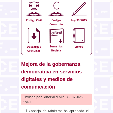
Código Civil
Código
Ley 39/2015
Comercio
Sumarios
Descargas
Libros
Revista
Gratuitas
Mejora de la gobernanza
democrática en servicios
digitales y medios de
comunicación
Enviado por
Editorial
el Mié, 30/07/2025 -
09:24
El Consejo de Ministros ha aprobado el