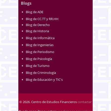
Blogs
Blog de ADE
Blog de CC.TT y RR.HH
Blog de Derecho
Blog de Historia
Blog de Informática
Blog de Ingenierías
Blog de Periodismo
Blog de Psicología
Blog de Turismo
Blog de Criminología
Blog de Educación y TIC's
© 2026. Centro de Estudios Financieros
contactar