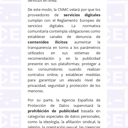
servicios en línea.
De este modo, la CNMC velará por que los
proveedores de
servicios digitales
cumplan con el Reglamento Europeo de
servicios digitales. La normativa
comunitaria contempla obligaciones como
establecer canales de denuncia de
contenidos ilícitos
; aumentar la
transparencia en torno a los parámetros
utilizados en sus sistemas de
recomendación y en la publicidad
presente en sus plataformas; proteger a
los consumidores cuando realizan
contratos online; y establecer medidas
para garantizar un elevado nivel de
privacidad, seguridad y protección de los
menores.
Por su parte, la Agencia Española de
Protección de Datos supervisará la
prohibición de publicidad
basada en
categorías especiales de datos personales,
como la ideología, la afiliación sindical, la
religión, la orientación sexual, las creencias