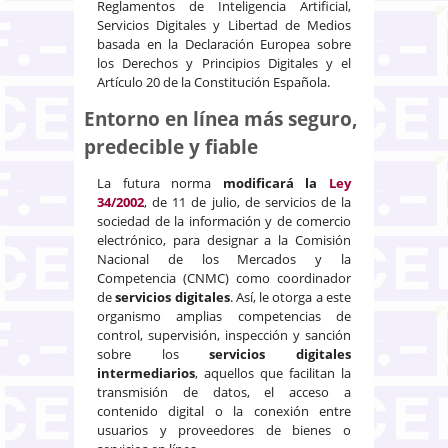
Reglamentos de Inteligencia Artificial,
Servicios Digitales y Libertad de Medios
basada en la Declaración Europea sobre
los Derechos y Principios Digitales y el
Artículo 20 de la Constitución Española.
Entorno en línea más seguro,
predecible y fiable
La futura norma
modificará la
Ley
34/2002
, de 11 de julio, de servicios de la
sociedad de la información y de comercio
electrónico, para designar a la Comisión
Nacional de los Mercados y la
Competencia (CNMC) como coordinador
de
servicios digitales
. Así, le otorga a este
organismo amplias competencias de
control, supervisión, inspección y sanción
sobre los
servicios digitales
intermediarios
, aquellos que facilitan la
transmisión de datos, el acceso a
contenido digital o la conexión entre
usuarios y proveedores de bienes o