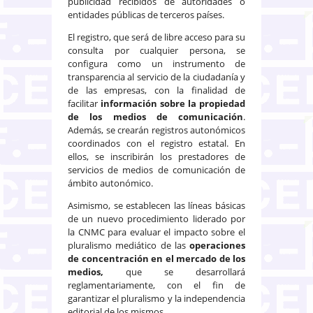
publicidad recibidos de autoridades o
entidades públicas de terceros países.
El registro, que será de libre acceso para su
consulta por cualquier persona, se
configura como un instrumento de
transparencia al servicio de la ciudadanía y
de las empresas, con la finalidad de
facilitar
información sobre la propiedad
de los medios de comunicación
.
Además, se crearán registros autonómicos
coordinados con el registro estatal. En
ellos, se inscribirán los prestadores de
servicios de medios de comunicación de
ámbito autonómico.
Asimismo, se establecen las líneas básicas
de un nuevo procedimiento liderado por
la CNMC para evaluar el impacto sobre el
pluralismo mediático de las
operaciones
de concentración en el mercado de los
medios,
que se desarrollará
reglamentariamente, con el fin de
garantizar el pluralismo y la independencia
editorial de los mismos.