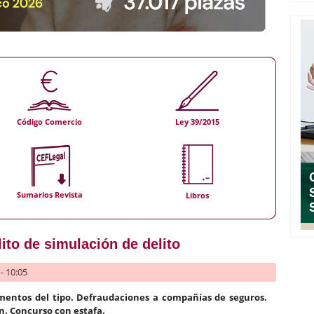
Código Comercio
Ley 39/2015
Sumarios Revista
Libros
lito de simulación de delito
- 10:05
ementos del tipo. Defraudaciones a compañías de seguros.
ón. Concurso con estafa.