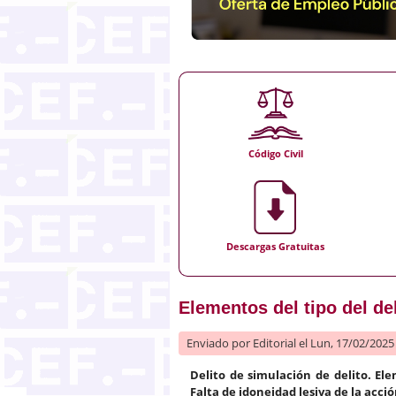
Código Civil
Descargas Gratuitas
Elementos del tipo del de
Enviado por
Editorial
el Lun, 17/02/2025 
Delito de simulación de delito. El
Falta de idoneidad lesiva de la acci