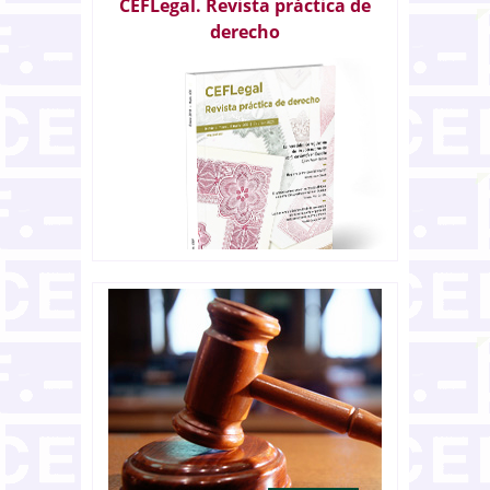
CEFLegal. Revista práctica de
derecho