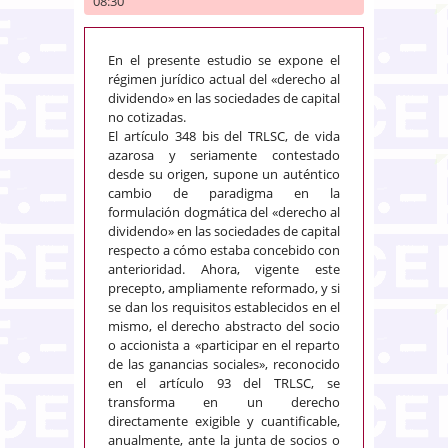
08:30
En el presente estudio se expone el
régimen jurídico actual del «derecho al
dividendo» en las sociedades de capital
no cotizadas.
El artículo 348 bis del TRLSC, de vida
azarosa y seriamente contestado
desde su origen, supone un auténtico
cambio de paradigma en la
formulación dogmática del «derecho al
dividendo» en las sociedades de capital
respecto a cómo estaba concebido con
anterioridad. Ahora, vigente este
precepto, ampliamente reformado, y si
se dan los requisitos establecidos en el
mismo, el derecho abstracto del socio
o accionista a «participar en el reparto
de las ganancias sociales», reconocido
en el artículo 93 del TRLSC, se
transforma en un derecho
directamente exigible y cuantificable,
anualmente, ante la junta de socios o