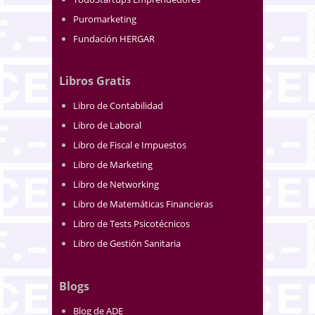
Puromarketing
Fundación HERGAR
Libros Gratis
Libro de Contabilidad
Libro de Laboral
Libro de Fiscal e Impuestos
Libro de Marketing
Libro de Networking
Libro de Matemáticas Financieras
Libro de Tests Psicotécnicos
Libro de Gestión Sanitaria
Blogs
Blog de ADE