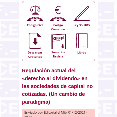
Código Civil
Código
Ley 39/2015
Comercio
Sumarios
Descargas
Libros
Revista
Gratuitas
Regulación actual del
«derecho al dividendo» en
las sociedades de capital no
cotizadas. (Un cambio de
paradigma)
Enviado por
Editorial
el Mié, 01/12/2021 -