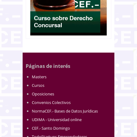
Páginas de interés
Masters
Cursos
Oposiciones
Convenios Colectivos
NormaCEF.- Bases de Datos Jurídicas
UDIMA - Universidad online
CEF.- Santo Domingo
TodoStartups Emprendedores