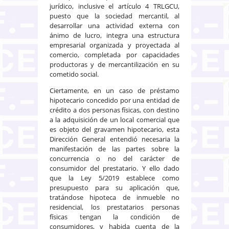
jurídico, inclusive el artículo 4 TRLGCU,
puesto que la sociedad mercantil, al
desarrollar una actividad externa con
ánimo de lucro, integra una estructura
empresarial organizada y proyectada al
comercio, completada por capacidades
productoras y de mercantilización en su
cometido social.
Ciertamente, en un caso de préstamo
hipotecario concedido por una entidad de
crédito a dos personas físicas, con destino
a la adquisición de un local comercial que
es objeto del gravamen hipotecario, esta
Dirección General entendió necesaria la
manifestación de las partes sobre la
concurrencia o no del carácter de
consumidor del prestatario. Y ello dado
que la Ley 5/2019 establece como
presupuesto para su aplicación que,
tratándose hipoteca de inmueble no
residencial, los prestatarios personas
físicas tengan la condición de
consumidores, y habida cuenta de la