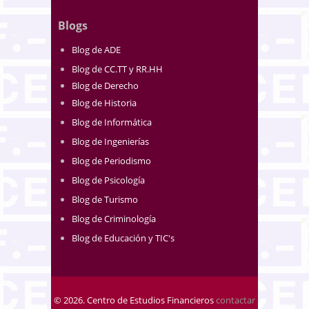
Blogs
Blog de ADE
Blog de CC.TT y RR.HH
Blog de Derecho
Blog de Historia
Blog de Informática
Blog de Ingenierías
Blog de Periodismo
Blog de Psicología
Blog de Turismo
Blog de Criminología
Blog de Educación y TIC's
© 2026. Centro de Estudios Financieros
contactar