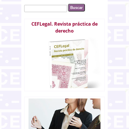
Buscar
Formulario de búsqueda
CEFLegal. Revista práctica de
derecho