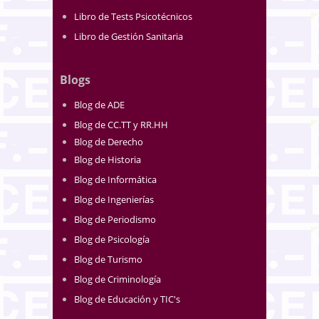
Libro de Tests Psicotécnicos
Libro de Gestión Sanitaria
Blogs
Blog de ADE
Blog de CC.TT y RR.HH
Blog de Derecho
Blog de Historia
Blog de Informática
Blog de Ingenierías
Blog de Periodismo
Blog de Psicología
Blog de Turismo
Blog de Criminología
Blog de Educación y TIC's