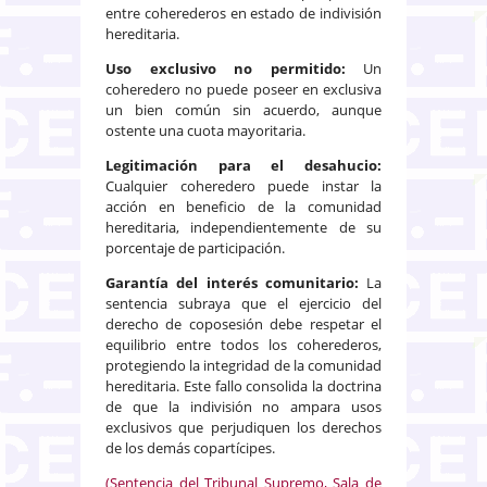
entre coherederos en estado de indivisión
hereditaria.
Uso exclusivo no permitido:
Un
coheredero no puede poseer en exclusiva
un bien común sin acuerdo, aunque
ostente una cuota mayoritaria.
Legitimación para el desahucio:
Cualquier coheredero puede instar la
acción en beneficio de la comunidad
hereditaria, independientemente de su
porcentaje de participación.
Garantía del interés comunitario:
La
sentencia subraya que el ejercicio del
derecho de coposesión debe respetar el
equilibrio entre todos los coherederos,
protegiendo la integridad de la comunidad
hereditaria. Este fallo consolida la doctrina
de que la indivisión no ampara usos
exclusivos que perjudiquen los derechos
de los demás copartícipes.
(Sentencia del Tribunal Supremo, Sala de