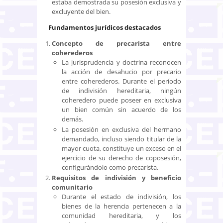
estaba demostrada su posesión exclusiva y
excluyente del bien.
Fundamentos jurídicos destacados
Concepto de precarista entre
coherederos
La jurisprudencia y doctrina reconocen
la acción de desahucio por precario
entre coherederos. Durante el período
de indivisión hereditaria, ningún
coheredero puede poseer en exclusiva
un bien común sin acuerdo de los
demás.
La posesión en exclusiva del hermano
demandado, incluso siendo titular de la
mayor cuota, constituye un exceso en el
ejercicio de su derecho de coposesión,
configurándolo como precarista.
Requisitos de indivisión y beneficio
comunitario
Durante el estado de indivisión, los
bienes de la herencia pertenecen a la
comunidad hereditaria, y los