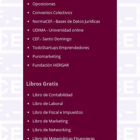
Oposiciones
Convenios Colectivos
NormaCEF.- Bases de Datos Jurídicas
UDIMA - Universidad online
CEF.- Santo Domingo
TodoStartups Emprendedores
Puromarketing
Fundación HERGAR
Libros Gratis
Libro de Contabilidad
Libro de Laboral
Libro de Fiscal e Impuestos
Libro de Marketing
Libro de Networking
Libro de Matemáticas Financieras