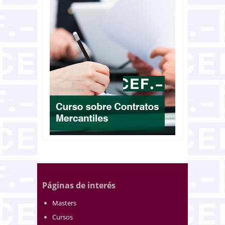
Páginas de interés
Masters
Cursos