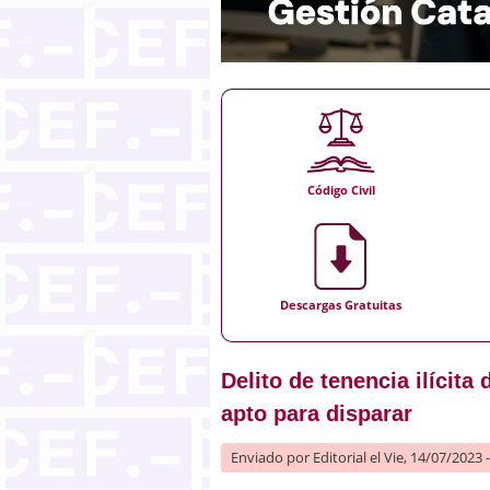
Código Civil
Descargas Gratuitas
Delito de tenencia ilícit
apto para disparar
Enviado por
Editorial
el Vie, 14/07/2023 