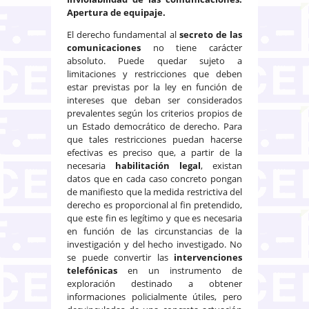
Apertura de equipaje.
El derecho fundamental al
secreto de las
comunicaciones
no tiene carácter
absoluto. Puede quedar sujeto a
limitaciones y restricciones que deben
estar previstas por la ley en función de
intereses que deban ser considerados
prevalentes según los criterios propios de
un Estado democrático de derecho. Para
que tales restricciones puedan hacerse
efectivas es preciso que, a partir de la
necesaria
habilitación legal
, existan
datos que en cada caso concreto pongan
de manifiesto que la medida restrictiva del
derecho es proporcional al fin pretendido,
que este fin es legítimo y que es necesaria
en función de las circunstancias de la
investigación y del hecho investigado. No
se puede convertir las
intervenciones
telefónicas
en un instrumento de
exploración destinado a obtener
informaciones policialmente útiles, pero