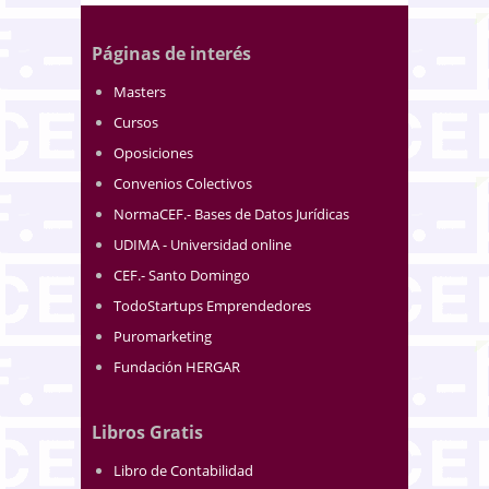
Páginas de interés
Masters
Cursos
Oposiciones
Convenios Colectivos
NormaCEF.- Bases de Datos Jurídicas
UDIMA - Universidad online
CEF.- Santo Domingo
TodoStartups Emprendedores
Puromarketing
Fundación HERGAR
Libros Gratis
Libro de Contabilidad