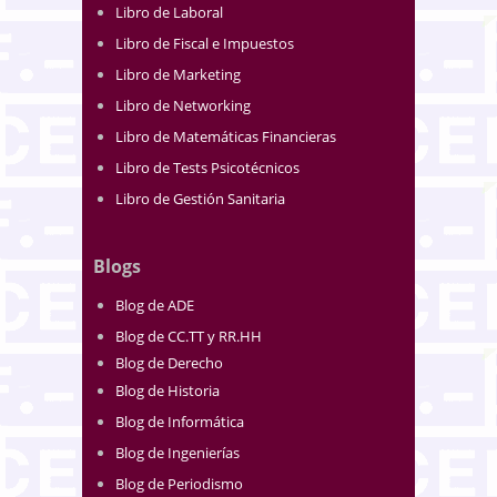
Libro de Laboral
Libro de Fiscal e Impuestos
Libro de Marketing
Libro de Networking
Libro de Matemáticas Financieras
Libro de Tests Psicotécnicos
Libro de Gestión Sanitaria
Blogs
Blog de ADE
Blog de CC.TT y RR.HH
Blog de Derecho
Blog de Historia
Blog de Informática
Blog de Ingenierías
Blog de Periodismo