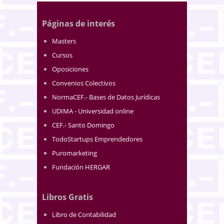
Páginas de interés
Masters
Cursos
Oposiciones
Convenios Colectivos
NormaCEF.- Bases de Datos Jurídicas
UDIMA - Universidad online
CEF.- Santo Domingo
TodoStartups Emprendedores
Puromarketing
Fundación HERGAR
Libros Gratis
Libro de Contabilidad