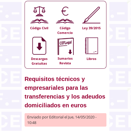
Código Civil
Código
Ley 39/2015
Comercio
Sumarios
Descargas
Libros
Revista
Gratuitas
Requisitos técnicos y
empresariales para las
transferencias y los adeudos
domiciliados en euros
Enviado por
Editorial
el Jue, 14/05/2020 -
10:48