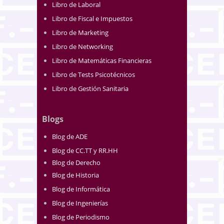
Libro de Laboral
Libro de Fiscal e Impuestos
Libro de Marketing
Libro de Networking
Libro de Matemáticas Financieras
Libro de Tests Psicotécnicos
Libro de Gestión Sanitaria
Blogs
Blog de ADE
Blog de CC.TT y RR.HH
Blog de Derecho
Blog de Historia
Blog de Informática
Blog de Ingenierías
Blog de Periodismo