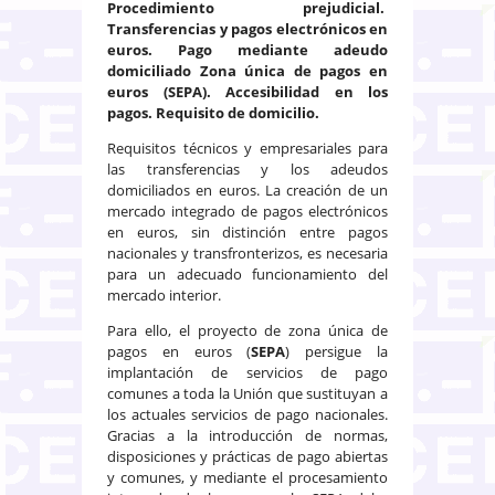
Procedimiento prejudicial.
Transferencias y pagos electrónicos en
euros. Pago mediante adeudo
domiciliado Zona única de pagos en
euros (SEPA). Accesibilidad en los
pagos. Requisito de domicilio.
Requisitos técnicos y empresariales para
las transferencias y los adeudos
domiciliados en euros. La creación de un
mercado integrado de pagos electrónicos
en euros, sin distinción entre pagos
nacionales y transfronterizos, es necesaria
para un adecuado funcionamiento del
mercado interior.
Para ello, el proyecto de zona única de
pagos en euros (
SEPA
) persigue la
implantación de servicios de pago
comunes a toda la Unión que sustituyan a
los actuales servicios de pago nacionales.
Gracias a la introducción de normas,
disposiciones y prácticas de pago abiertas
y comunes, y mediante el procesamiento