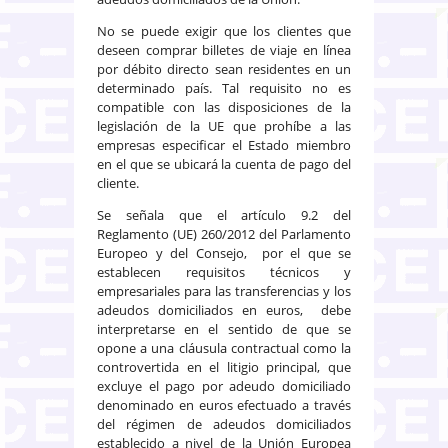
No se puede exigir que los clientes que
deseen comprar billetes de viaje en línea
por débito directo sean residentes en un
determinado país. Tal requisito no es
compatible con las disposiciones de la
legislación de la UE que prohíbe a las
empresas especificar el Estado miembro
en el que se ubicará la cuenta de pago del
cliente.
Se señala que el artículo 9.2 del
Reglamento (UE) 260/2012 del Parlamento
Europeo y del Consejo, por el que se
establecen requisitos técnicos y
empresariales para las transferencias y los
adeudos domiciliados en euros, debe
interpretarse en el sentido de que se
opone a una cláusula contractual como la
controvertida en el litigio principal, que
excluye el pago por adeudo domiciliado
denominado en euros efectuado a través
del régimen de adeudos domiciliados
establecido a nivel de la Unión Europea