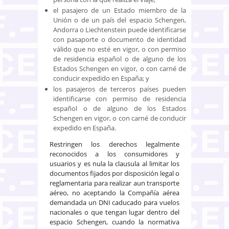
el pasajero de un Estado miembro de la
Unión o de un país del espacio Schengen,
Andorra o Liechtenstein puede identificarse
con pasaporte o documento de identidad
válido que no esté en vigor, o con permiso
de residencia español o de alguno de los
Estados Schengen en vigor, o con carné de
conducir expedido en España; y
los pasajeros de terceros países pueden
identificarse con permiso de residencia
español o de alguno de los Estados
Schengen en vigor, o con carné de conducir
expedido en España.
Restringen los derechos legalmente
reconocidos a los consumidores y
usuarios y es nula la clausula al limitar los
documentos fijados por disposición legal o
reglamentaria para realizar aun transporte
aéreo, no aceptando la Compañía aérea
demandada un DNI caducado para vuelos
nacionales o que tengan lugar dentro del
espacio Schengen, cuando la normativa