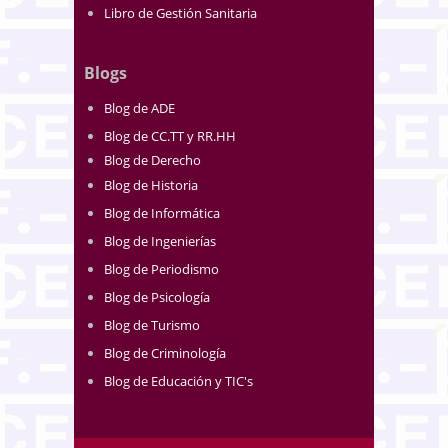
Libro de Gestión Sanitaria
Blogs
Blog de ADE
Blog de CC.TT y RR.HH
Blog de Derecho
Blog de Historia
Blog de Informática
Blog de Ingenierías
Blog de Periodismo
Blog de Psicología
Blog de Turismo
Blog de Criminología
Blog de Educación y TIC's