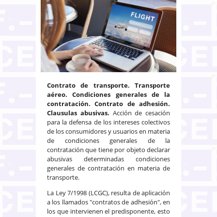
Contrato de transporte. Transporte
aéreo. Condiciones generales de la
contratación. Contrato de adhesión.
Clausulas abusivas.
Acción de cesación
para la defensa de los intereses colectivos
de los consumidores y usuarios en materia
de condiciones generales de la
contratación que tiene por objeto declarar
abusivas determinadas condiciones
generales de contratación en materia de
transporte.
La Ley 7/1998 (LCGC), resulta de aplicación
a los llamados "contratos de adhesión", en
los que intervienen el predisponente, esto