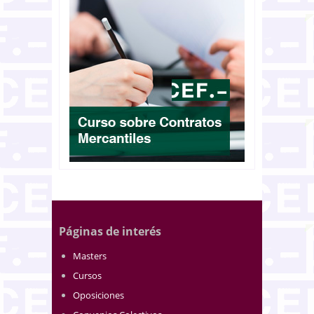
Páginas de interés
Masters
Cursos
Oposiciones