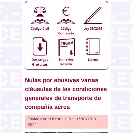
Código Civil
Código
Ley 39/2015
Comercio
Sumarios
Descargas
Libros
Revista
Gratuitas
Nulas por abusivas varias
cláusulas de las condiciones
generales de transporte de
compañía aérea
Enviado por
Editorial
el Vie, 15/02/2019 -
08:11