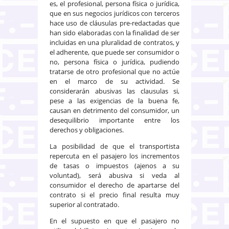
es, el profesional, persona física o jurídica,
que en sus negocios jurídicos con terceros
hace uso de cláusulas pre-redactadas que
han sido elaboradas con la finalidad de ser
incluidas en una pluralidad de contratos, y
el adherente, que puede ser consumidor o
no, persona física o jurídica, pudiendo
tratarse de otro profesional que no actúe
en el marco de su actividad. Se
considerarán abusivas las clausulas si,
pese a las exigencias de la buena fe,
causan en detrimento del consumidor, un
desequilibrio importante entre los
derechos y obligaciones.
La posibilidad de que el transportista
repercuta en el pasajero los incrementos
de tasas o impuestos (ajenos a su
voluntad), será abusiva si veda al
consumidor el derecho de apartarse del
contrato si el precio final resulta muy
superior al contratado.
En el supuesto en que el pasajero no