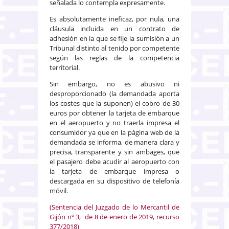
señalada lo contempla expresamente.
Es absolutamente ineficaz, por nula, una
cláusula incluida en un contrato de
adhesión en la que se fije la sumisión a un
Tribunal distinto al tenido por competente
según las reglas de la competencia
territorial.
Sin embargo, no es abusivo ni
desproporcionado (la demandada aporta
los costes que la suponen) el cobro de 30
euros por obtener la tarjeta de embarque
en el aeropuerto y no traerla impresa el
consumidor ya que en la página web de la
demandada se informa, de manera clara y
precisa, transparente y sin ambages, que
el pasajero debe acudir al aeropuerto con
la tarjeta de embarque impresa o
descargada en su dispositivo de telefonía
móvil.
(Sentencia del Juzgado de lo Mercantil de
Gijón nº 3, de 8 de enero de 2019, recurso
377/2018)