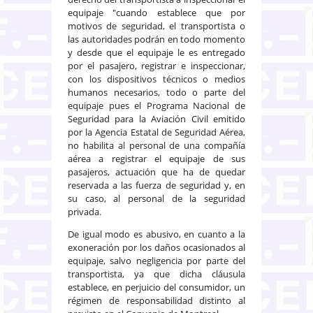
equipaje "cuando establece que por
motivos de seguridad, el transportista o
las autoridades podrán en todo momento
y desde que el equipaje le es entregado
por el pasajero, registrar e inspeccionar,
con los dispositivos técnicos o medios
humanos necesarios, todo o parte del
equipaje pues el Programa Nacional de
Seguridad para la Aviación Civil emitido
por la Agencia Estatal de Seguridad Aérea,
no habilita al personal de una compañía
aérea a registrar el equipaje de sus
pasajeros, actuación que ha de quedar
reservada a las fuerza de seguridad y, en
su caso, al personal de la seguridad
privada.
De igual modo es abusivo, en cuanto a la
exoneración por los daños ocasionados al
equipaje, salvo negligencia por parte del
transportista, ya que dicha cláusula
establece, en perjuicio del consumidor, un
régimen de responsabilidad distinto al