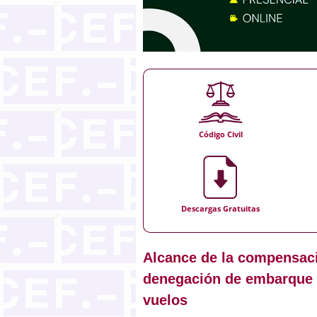
Código Civil
Descargas Gratuitas
Alcance de la compensaci
denegación de embarque y
vuelos