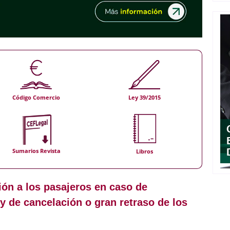
Código Comercio
Ley 39/2015
Sumarios Revista
Libros
ón a los pasajeros en caso de
 de cancelación o gran retraso de los