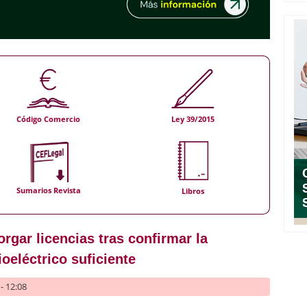
Código Comercio
Ley 39/2015
Sumarios Revista
Libros
rgar licencias tras confirmar la
oeléctrico suficiente
- 12:08