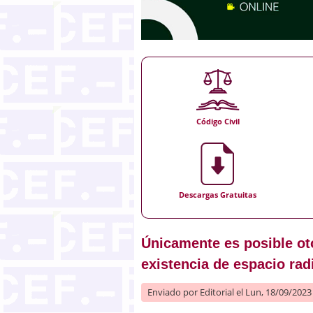
Código Civil
Descargas Gratuitas
Únicamente es posible oto
existencia de espacio radi
Enviado por
Editorial
el Lun, 18/09/2023 