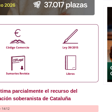
Código Comercio
Ley 39/2015
Sumarios Revista
Libros
tima parcialmente el recurso del
ación soberanista de Cataluña
- 14:12