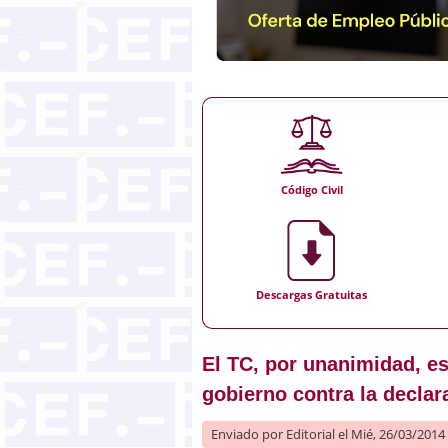
Código Civil
Descargas Gratuitas
El TC, por unanimidad, es
gobierno contra la declar
Enviado por
Editorial
el Mié, 26/03/2014 