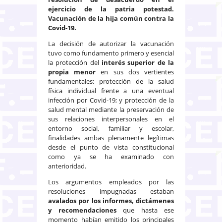
ejercicio de la patria potestad.
Vacunación de la hija común contra la
Covid-19.
La decisión de autorizar la vacunación
tuvo como fundamento primero y esencial
la protección del
interés superior de la
propia menor
en sus dos vertientes
fundamentales: protección de la salud
física individual frente a una eventual
infección por Covid-19; y protección de la
salud mental mediante la preservación de
sus relaciones interpersonales en el
entorno social, familiar y escolar,
finalidades ambas plenamente legítimas
desde el punto de vista constitucional
como ya se ha examinado con
anterioridad.
Los argumentos empleados por las
resoluciones impugnadas estaban
avalados por los informes, dictámenes
y recomendaciones
que hasta ese
momento habían emitido los principales