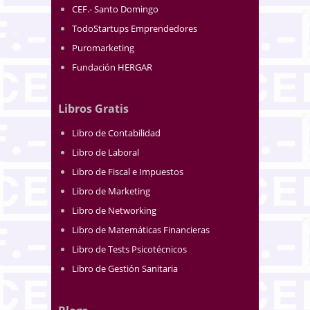
CEF.- Santo Domingo
TodoStartups Emprendedores
Puromarketing
Fundación HERGAR
Libros Gratis
Libro de Contabilidad
Libro de Laboral
Libro de Fiscal e Impuestos
Libro de Marketing
Libro de Networking
Libro de Matemáticas Financieras
Libro de Tests Psicotécnicos
Libro de Gestión Sanitaria