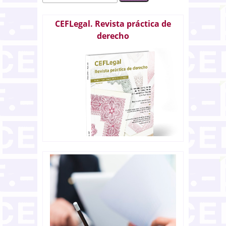
CEFLegal. Revista práctica de
derecho