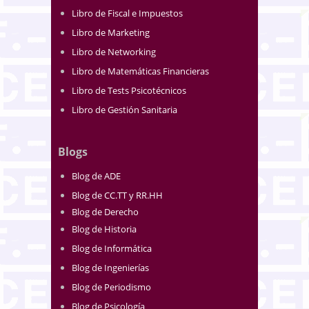
Libro de Fiscal e Impuestos
Libro de Marketing
Libro de Networking
Libro de Matemáticas Financieras
Libro de Tests Psicotécnicos
Libro de Gestión Sanitaria
Blogs
Blog de ADE
Blog de CC.TT y RR.HH
Blog de Derecho
Blog de Historia
Blog de Informática
Blog de Ingenierías
Blog de Periodismo
Blog de Psicología