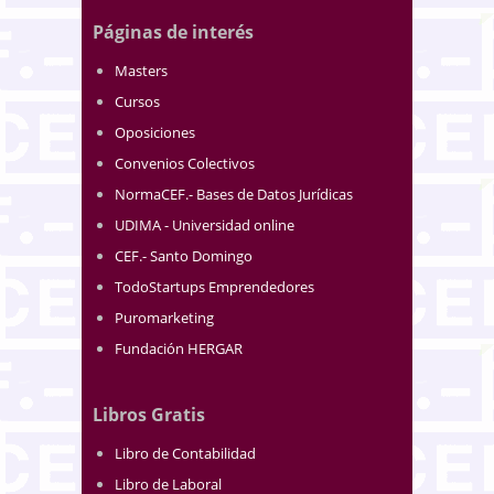
Páginas de interés
Masters
Cursos
Oposiciones
Convenios Colectivos
NormaCEF.- Bases de Datos Jurídicas
UDIMA - Universidad online
CEF.- Santo Domingo
TodoStartups Emprendedores
Puromarketing
Fundación HERGAR
Libros Gratis
Libro de Contabilidad
Libro de Laboral