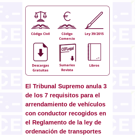
Código Civil
Código
Ley 39/2015
Comercio
Sumarios
Descargas
Libros
Revista
Gratuitas
El Tribunal Supremo anula 3
de los 7 requisitos para el
arrendamiento de vehículos
con conductor recogidos en
el Reglamento de la ley de
ordenación de transportes