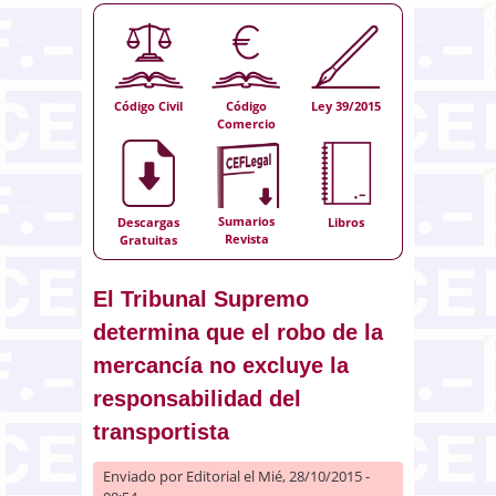
Código Civil
Código
Ley 39/2015
Comercio
Sumarios
Descargas
Libros
Revista
Gratuitas
El Tribunal Supremo
determina que el robo de la
mercancía no excluye la
responsabilidad del
transportista
Enviado por
Editorial
el Mié, 28/10/2015 -