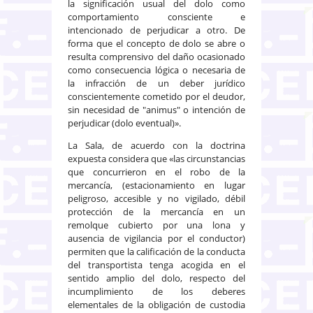
la significación usual del dolo como
comportamiento consciente e
intencionado de perjudicar a otro. De
forma que el concepto de dolo se abre o
resulta comprensivo del daño ocasionado
como consecuencia lógica o necesaria de
la infracción de un deber jurídico
conscientemente cometido por el deudor,
sin necesidad de "animus" o intención de
perjudicar (dolo eventual)».
La Sala, de acuerdo con la doctrina
expuesta considera que «las circunstancias
que concurrieron en el robo de la
mercancía, (estacionamiento en lugar
peligroso, accesible y no vigilado, débil
protección de la mercancía en un
remolque cubierto por una lona y
ausencia de vigilancia por el conductor)
permiten que la calificación de la conducta
del transportista tenga acogida en el
sentido amplio del dolo, respecto del
incumplimiento de los deberes
elementales de la obligación de custodia