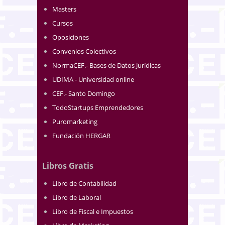
Masters
Cursos
Oposiciones
Convenios Colectivos
NormaCEF.- Bases de Datos Jurídicas
UDIMA - Universidad online
CEF.- Santo Domingo
TodoStartups Emprendedores
Puromarketing
Fundación HERGAR
Libros Gratis
Libro de Contabilidad
Libro de Laboral
Libro de Fiscal e Impuestos