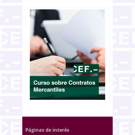
Páginas de interés