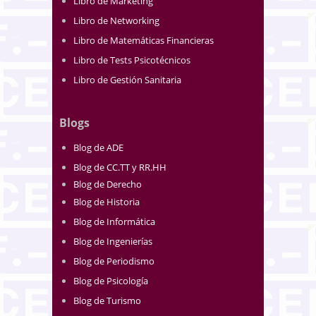
Libro de Marketing
Libro de Networking
Libro de Matemáticas Financieras
Libro de Tests Psicotécnicos
Libro de Gestión Sanitaria
Blogs
Blog de ADE
Blog de CC.TT y RR.HH
Blog de Derecho
Blog de Historia
Blog de Informática
Blog de Ingenierías
Blog de Periodismo
Blog de Psicología
Blog de Turismo