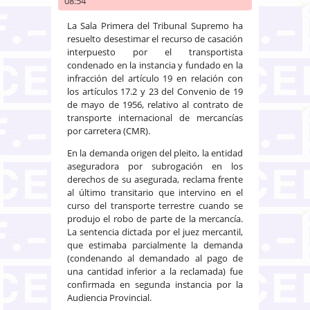
08:54
La Sala Primera del Tribunal Supremo ha
resuelto desestimar el recurso de casación
interpuesto por el transportista
condenado en la instancia y fundado en la
infracción del artículo 19 en relación con
los artículos 17.2 y 23 del Convenio de 19
de mayo de 1956, relativo al contrato de
transporte internacional de mercancías
por carretera (CMR).
En la demanda origen del pleito, la entidad
aseguradora por subrogación en los
derechos de su asegurada, reclama frente
al último transitario que intervino en el
curso del transporte terrestre cuando se
produjo el robo de parte de la mercancía.
La sentencia dictada por el juez mercantil,
que estimaba parcialmente la demanda
(condenando al demandado al pago de
una cantidad inferior a la reclamada) fue
confirmada en segunda instancia por la
Audiencia Provincial.