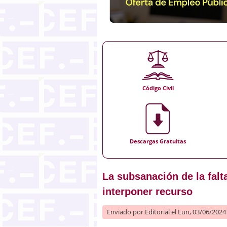
Código Civil
Descargas Gratuitas
La subsanación de la falt
interponer recurso
Enviado por
Editorial
el Lun, 03/06/2024 