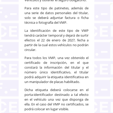
Vehículos y obtener el seguro obligatorio.
Para este tipo de patinetes, además de
una serie de datos personales del titular,
solo se deberá adjuntar factura o ficha
técnica o fotografía del VMP.
La identificación de este tipo de VMP
tendrá carácter temporal y dejará de surtir
efectos el 22 de enero de 2027, fecha a
partir de la cual estos vehículos no podrán
circular.
Para todos los VMP, una vez obtenido el
certificado de inscripción, en el que
constará la información del titular y el
número único identificativo, el titular
podrá adquirir la etiqueta identificativa en
un manipulador de placas habilitado.
Dicha etiqueta deberá colocarse en el
porta-identificador destinado a tal efecto
en el vehículo una vez que disponga de
ella. En el caso del VMP no certificados, se
podrá colocar en lugar visible.