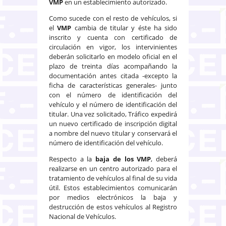
VMP
en un establecimiento autorizado.
Como sucede con el resto de vehículos, si
el
VMP
cambia de titular y éste ha sido
inscrito y cuenta con certificado de
circulación en vigor, los intervinientes
deberán solicitarlo en modelo oficial en el
plazo de treinta días acompañando la
documentación antes citada -excepto la
ficha de características generales- junto
con el número de identificación del
vehículo y el número de identificación del
titular. Una vez solicitado, Tráfico expedirá
un nuevo certificado de inscripción digital
a nombre del nuevo titular y conservará el
número de identificación del vehículo.
Respecto a la
baja de los VMP
, deberá
realizarse en un centro autorizado para el
tratamiento de vehículos al final de su vida
útil. Estos establecimientos comunicarán
por medios electrónicos la baja y
destrucción de estos vehículos al Registro
Nacional de Vehículos.