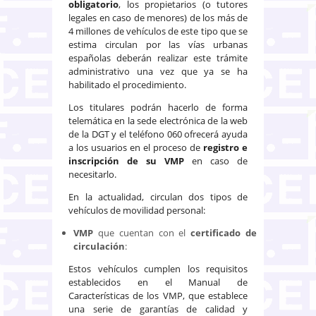
obligatorio
, los propietarios (o tutores
legales en caso de menores) de los más de
4 millones de vehículos de este tipo que se
estima circulan por las vías urbanas
españolas deberán realizar este trámite
administrativo una vez que ya se ha
habilitado el procedimiento.
Los titulares podrán hacerlo de forma
telemática en la sede electrónica de la web
de la DGT y el teléfono 060 ofrecerá ayuda
a los usuarios en el proceso de
registro e
inscripción de su VMP
en caso de
necesitarlo.
En la actualidad, circulan dos tipos de
vehículos de movilidad personal:
VMP
que cuentan con el
certificado de
circulación
:
Estos vehículos cumplen los requisitos
establecidos en el Manual de
Características de los VMP, que establece
una serie de garantías de calidad y