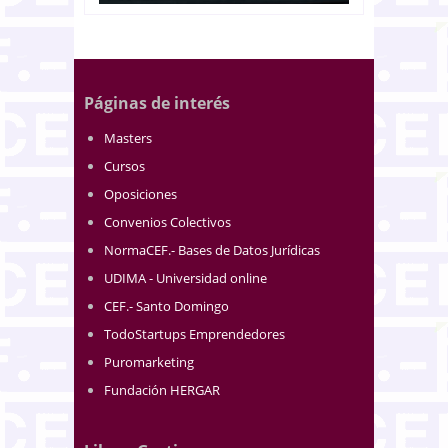
Páginas de interés
Masters
Cursos
Oposiciones
Convenios Colectivos
NormaCEF.- Bases de Datos Jurídicas
UDIMA - Universidad online
CEF.- Santo Domingo
TodoStartups Emprendedores
Puromarketing
Fundación HERGAR