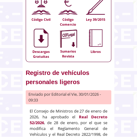
Código Civil
Código
Ley 39/2015
Comercio
Sumarios
Descargas
Libros
Revista
Gratuitas
Registro de vehículos
personales ligeros
Enviado por
Editorial
el Vie, 30/01/2026 -
09:33
El Consejo de Ministros de 27 de enero de
2026, ha aprobado el
Real Decreto
52/2026
, de 28 de enero, por el que se
modifica el Reglamento General de
Vehículos y el Real Decreto 2822/1998, de