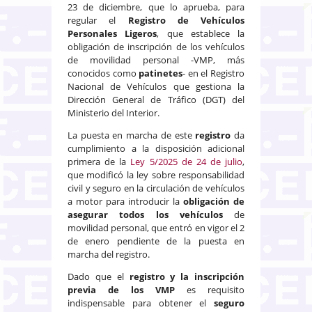
23 de diciembre, que lo aprueba, para
regular el
Registro de Vehículos
Personales Ligeros
, que establece la
obligación de inscripción de los vehículos
de movilidad personal -VMP, más
conocidos como
patinetes
- en el Registro
Nacional de Vehículos que gestiona la
Dirección General de Tráfico (DGT) del
Ministerio del Interior.
La puesta en marcha de este
registro
da
cumplimiento a la disposición adicional
primera de la
Ley 5/2025 de 24 de julio
,
que modificó la ley sobre responsabilidad
civil y seguro en la circulación de vehículos
a motor para introducir la
obligación de
asegurar todos los vehículos
de
movilidad personal, que entró en vigor el 2
de enero pendiente de la puesta en
marcha del registro.
Dado que el
registro y la inscripción
previa de los VMP
es requisito
indispensable para obtener el
seguro