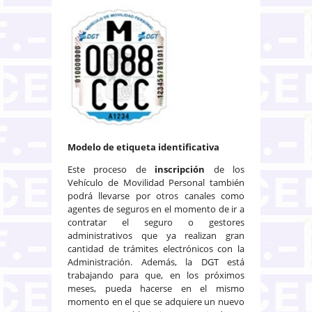
Modelo de etiqueta identificativa
Este proceso de
inscripción
de los
Vehículo de Movilidad Personal también
podrá llevarse por otros canales como
agentes de seguros en el momento de ir a
contratar el seguro o gestores
administrativos que ya realizan gran
cantidad de trámites electrónicos con la
Administración. Además, la DGT está
trabajando para que, en los próximos
meses, pueda hacerse en el mismo
momento en el que se adquiere un nuevo