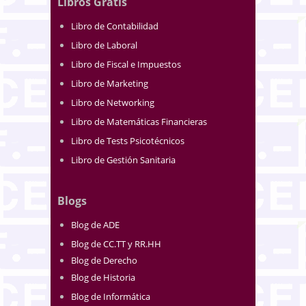
Libros Gratis
Libro de Contabilidad
Libro de Laboral
Libro de Fiscal e Impuestos
Libro de Marketing
Libro de Networking
Libro de Matemáticas Financieras
Libro de Tests Psicotécnicos
Libro de Gestión Sanitaria
Blogs
Blog de ADE
Blog de CC.TT y RR.HH
Blog de Derecho
Blog de Historia
Blog de Informática