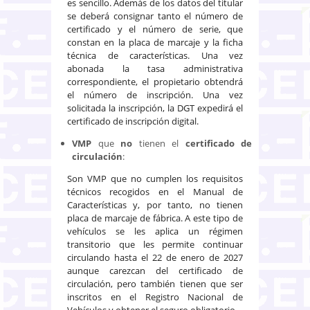
es sencillo. Además de los datos del titular
se deberá consignar tanto el número de
certificado y el número de serie, que
constan en la placa de marcaje y la ficha
técnica de características. Una vez
abonada la tasa administrativa
correspondiente, el propietario obtendrá
el número de inscripción. Una vez
solicitada la inscripción, la DGT expedirá el
certificado de inscripción digital.
VMP
que
no
tienen el
certificado de
circulación
:
Son VMP que no cumplen los requisitos
técnicos recogidos en el Manual de
Características y, por tanto, no tienen
placa de marcaje de fábrica. A este tipo de
vehículos se les aplica un régimen
transitorio que les permite continuar
circulando hasta el 22 de enero de 2027
aunque carezcan del certificado de
circulación, pero también tienen que ser
inscritos en el Registro Nacional de